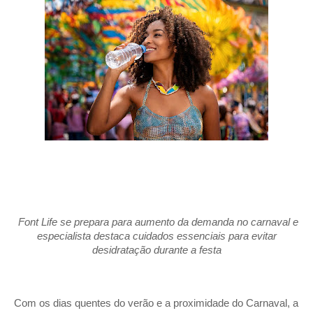
Font Life se prepara para aumento da demanda no carnaval e
especialista destaca cuidados essenciais para evitar
desidratação durante a festa
Com os dias quentes do verão e a proximidade do Carnaval, a