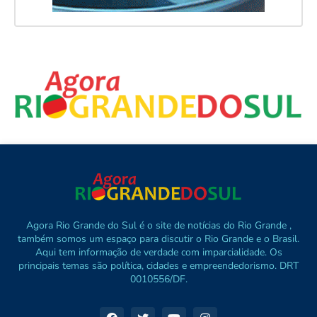
Agora Rio Grande do Sul é o site de notícias do Rio Grande ,
também somos um espaço para discutir o Rio Grande e o Brasil.
Aqui tem informação de verdade com imparcialidade. Os
principais temas são política, cidades e empreendedorismo. DRT
0010556/DF.