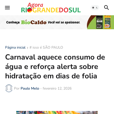
Página inicial
# isso é SÃO PAULO
Carnaval aquece consumo de
água e reforça alerta sobre
hidratação em dias de folia
Por
Paulo Melo
-
fevereiro 12, 2026