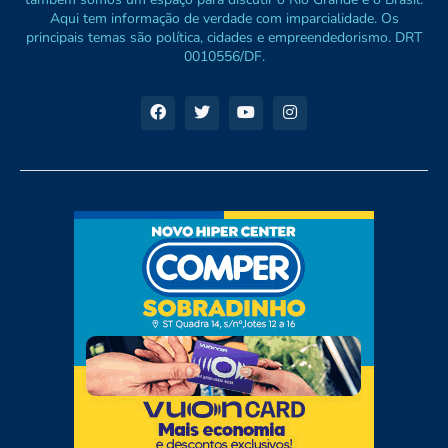
Aqui tem informação de verdade com imparcialidade. Os
principais temas são política, cidades e empreendedorismo. DRT
0010556/DF.