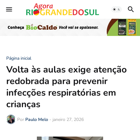
Página inicial
Volta às aulas exige atenção
redobrada para prevenir
infecções respiratórias em
crianças
Por
Paulo Melo
-
janeiro 27, 2026