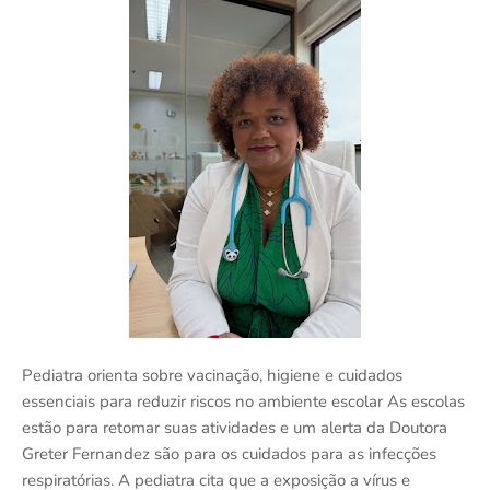
Pediatra orienta sobre vacinação, higiene e cuidados
essenciais para reduzir riscos no ambiente escolar As escolas
estão para retomar suas atividades e um alerta da Doutora
Greter Fernandez são para os cuidados para as infecções
respiratórias. A pediatra cita que a exposição a vírus e