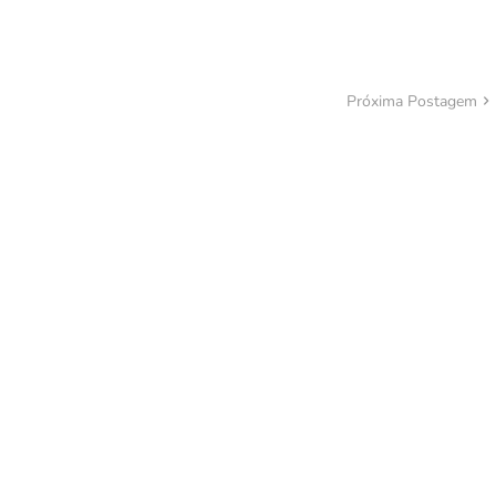
Próxima Postagem