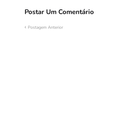
Postar Um Comentário
Postagem Anterior