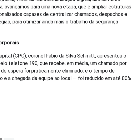
a, avançamos para uma nova etapa, que é ampliar estruturas
ionalizados capazes de centralizar chamados, despachos e
gião, para otimizar ainda mais o trabalho da segurança
orporais
tal (CPC), coronel Fábio da Silva Schmitt, apresentou o
elo telefone 190, que recebe, em média, um chamado por
 de espera foi praticamente eliminado, e o tempo de
o e a chegada da equipe ao local — foi reduzido em até 80%