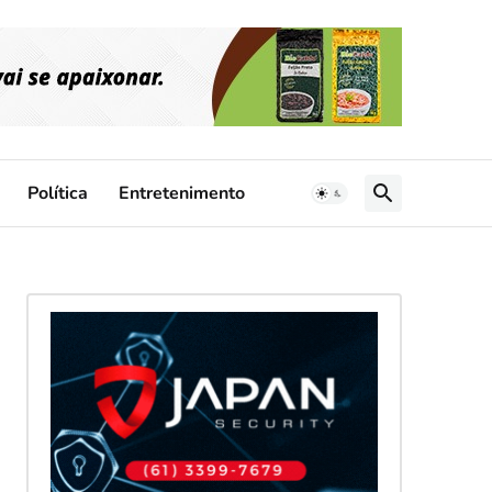
Política
Entretenimento