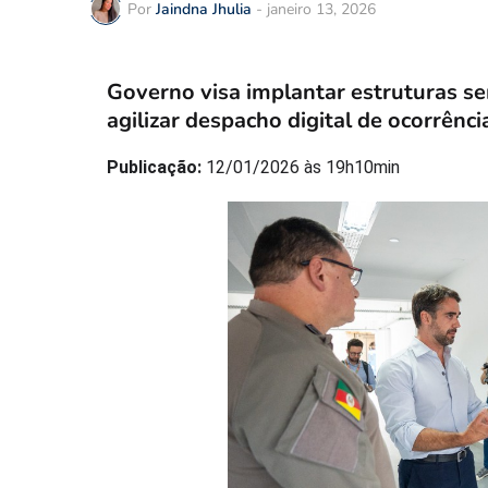
Por
Jaindna Jhulia
-
janeiro 13, 2026
Governo visa implantar estruturas s
agilizar despacho digital de ocorrênci
Publicação:
12/01/2026 às 19h10min