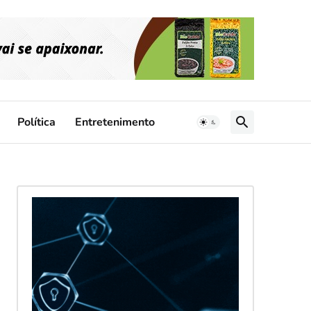
Política
Entretenimento