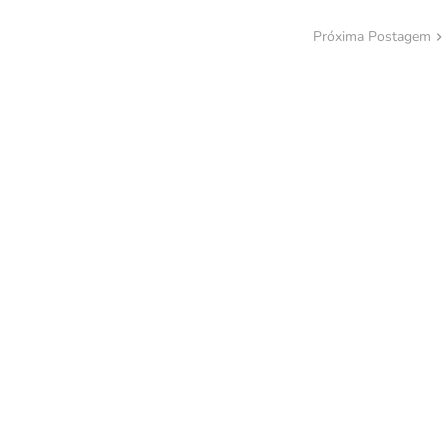
Próxima Postagem