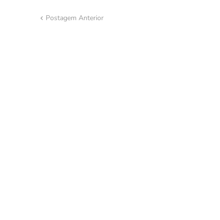
Postagem Anterior