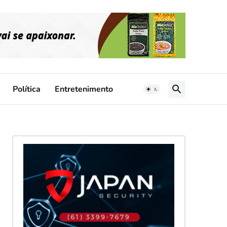
Política
Entretenimento