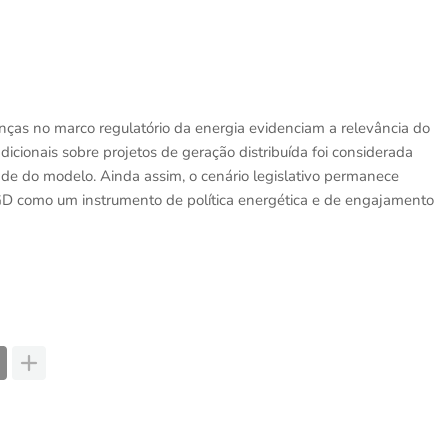
ças no marco regulatório da energia evidenciam a relevância do
dicionais sobre projetos de geração distribuída foi considerada
dade do modelo. Ainda assim, o cenário legislativo permanece
 GD como um instrumento de política energética e de engajamento