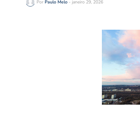
Por
Paulo Melo
-
janeiro 29, 2026