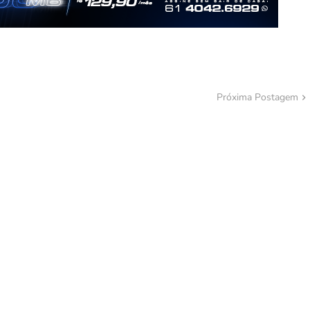
Próxima Postagem