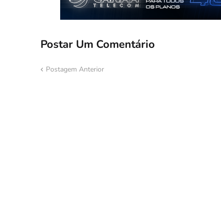
Postar Um Comentário
Postagem Anterior