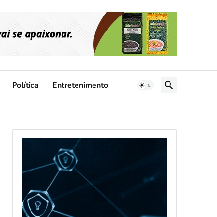
Política
Entretenimento