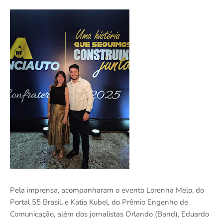
Pela imprensa, acompanharam o evento Lorenna Melo, do
Portal 55 Brasil, e Katia Kubel, do Prêmio Engenho de
Comunicação, além dos jornalistas Orlando (Band), Eduardo