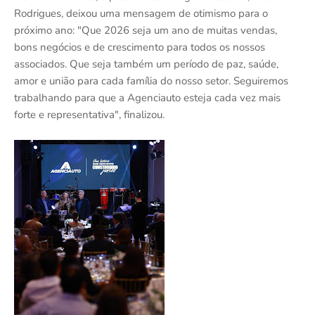
Rodrigues, deixou uma mensagem de otimismo para o
próximo ano: "Que 2026 seja um ano de muitas vendas,
bons negócios e de crescimento para todos os nossos
associados. Que seja também um período de paz, saúde,
amor e união para cada família do nosso setor. Seguiremos
trabalhando para que a Agenciauto esteja cada vez mais
forte e representativa", finalizou.