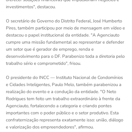
investimentos", destacou.
O secretário de Governo do Distrito Federal, José Humberto
Pires, também participou por meio de mensagem em vídeo e
destacou o papel institucional da entidade. "A Agenciauto
cumpre uma missão fundamental ao representar e defender
um setor que é gerador de emprego, renda e
desenvolvimento para o DF. Parabenizo toda a diretoria pelo
trabalho sério e comprometido", frisou.
O presidente do INCC — Instituto Nacional de Condomínios
e Cidades Inteligentes, Paulo Melo, também parabenizou a
realização do evento e a condução da entidade. "O Neto
Rodrigues tem feito um trabalho extraordinário à frente da
Agenciauto, fortalecendo a categoria e criando pontes
importantes com o poder público e o setor produtivo. Esta
confraternização representa exatamente isso: união, diálogo
e valorização dos empreendedores", afirmou.