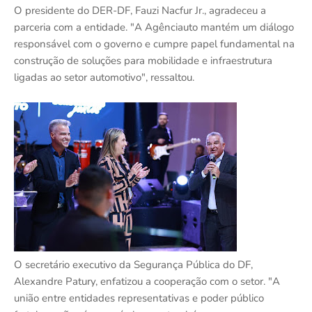
O presidente do DER-DF, Fauzi Nacfur Jr., agradeceu a
parceria com a entidade. "A Agênciauto mantém um diálogo
responsável com o governo e cumpre papel fundamental na
construção de soluções para mobilidade e infraestrutura
ligadas ao setor automotivo", ressaltou.
O secretário executivo da Segurança Pública do DF,
Alexandre Patury, enfatizou a cooperação com o setor. "A
união entre entidades representativas e poder público