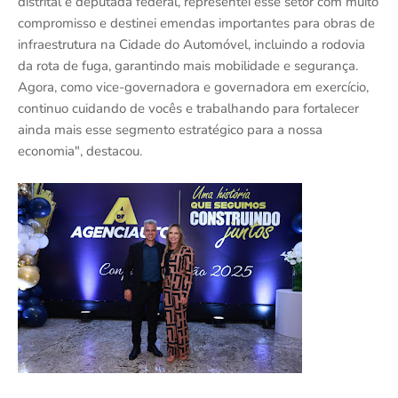
distrital e deputada federal, representei esse setor com muito
compromisso e destinei emendas importantes para obras de
infraestrutura na Cidade do Automóvel, incluindo a rodovia
da rota de fuga, garantindo mais mobilidade e segurança.
Agora, como vice-governadora e governadora em exercício,
continuo cuidando de vocês e trabalhando para fortalecer
ainda mais esse segmento estratégico para a nossa
economia", destacou.