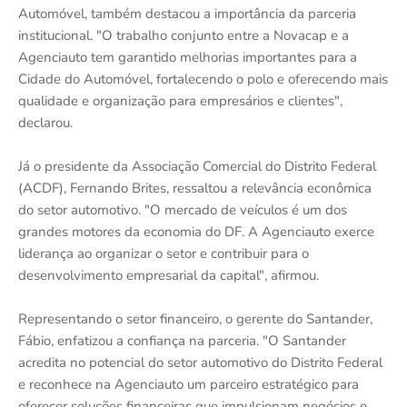
Automóvel, também destacou a importância da parceria
institucional. "O trabalho conjunto entre a Novacap e a
Agenciauto tem garantido melhorias importantes para a
Cidade do Automóvel, fortalecendo o polo e oferecendo mais
qualidade e organização para empresários e clientes",
declarou.
Já o presidente da Associação Comercial do Distrito Federal
(ACDF), Fernando Brites, ressaltou a relevância econômica
do setor automotivo. "O mercado de veículos é um dos
grandes motores da economia do DF. A Agenciauto exerce
liderança ao organizar o setor e contribuir para o
desenvolvimento empresarial da capital", afirmou.
Representando o setor financeiro, o gerente do Santander,
Fábio, enfatizou a confiança na parceria. "O Santander
acredita no potencial do setor automotivo do Distrito Federal
e reconhece na Agenciauto um parceiro estratégico para
oferecer soluções financeiras que impulsionam negócios e