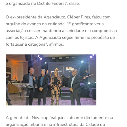
e organizado no Distrito Federal", disse.
O ex-presidente da Agenciauto, Cléber Pires, falou com
orgulho do avanço da entidade. "É gratificante ver a
associação crescer mantendo a seriedade e o compromisso
com os lojistas. A Agenciauto segue firme no propósito de
fortalecer a categoria", afirmou.
A gerente da Novacap, Valquíria, atuante diretamente na
organização urbana e na infraestrutura da Cidade do