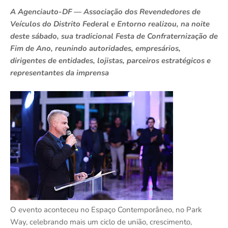
A Agenciauto-DF — Associação dos Revendedores de
Veículos do Distrito Federal e Entorno realizou, na noite
deste sábado, sua tradicional Festa de Confraternização de
Fim de Ano, reunindo autoridades, empresários,
dirigentes de entidades, lojistas, parceiros estratégicos e
representantes da imprensa
O evento aconteceu no Espaço Contemporâneo, no Park
Way, celebrando mais um ciclo de união, crescimento,