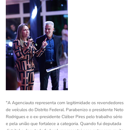
"A Agenciauto representa com legitimidade os revendedores
de veículos do Distrito Federal. Parabenizo o presidente Neto
Rodrigues e o ex-presidente Cléber Pires pelo trabalho sério
e pela união que fortalece a categoria. Quando fui deputada