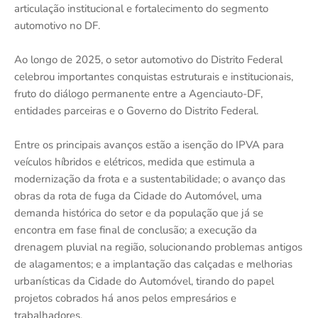
articulação institucional e fortalecimento do segmento
automotivo no DF.
Ao longo de 2025, o setor automotivo do Distrito Federal
celebrou importantes conquistas estruturais e institucionais,
fruto do diálogo permanente entre a Agenciauto-DF,
entidades parceiras e o Governo do Distrito Federal.
Entre os principais avanços estão a isenção do IPVA para
veículos híbridos e elétricos, medida que estimula a
modernização da frota e a sustentabilidade; o avanço das
obras da rota de fuga da Cidade do Automóvel, uma
demanda histórica do setor e da população que já se
encontra em fase final de conclusão; a execução da
drenagem pluvial na região, solucionando problemas antigos
de alagamentos; e a implantação das calçadas e melhorias
urbanísticas da Cidade do Automóvel, tirando do papel
projetos cobrados há anos pelos empresários e
trabalhadores.