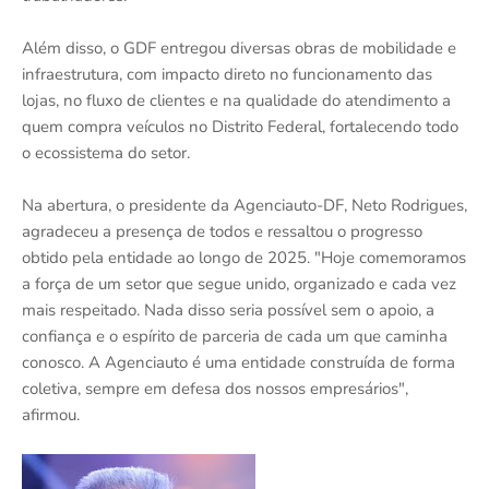
Além disso, o GDF entregou diversas obras de mobilidade e
infraestrutura, com impacto direto no funcionamento das
lojas, no fluxo de clientes e na qualidade do atendimento a
quem compra veículos no Distrito Federal, fortalecendo todo
o ecossistema do setor.
Na abertura, o presidente da Agenciauto-DF, Neto Rodrigues,
agradeceu a presença de todos e ressaltou o progresso
obtido pela entidade ao longo de 2025. "Hoje comemoramos
a força de um setor que segue unido, organizado e cada vez
mais respeitado. Nada disso seria possível sem o apoio, a
confiança e o espírito de parceria de cada um que caminha
conosco. A Agenciauto é uma entidade construída de forma
coletiva, sempre em defesa dos nossos empresários",
afirmou.