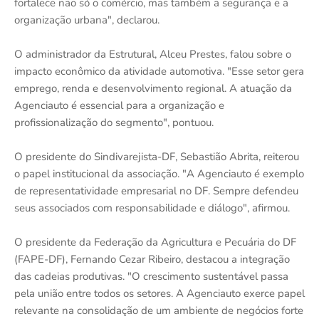
fortalece não só o comércio, mas também a segurança e a
organização urbana", declarou.
O administrador da Estrutural, Alceu Prestes, falou sobre o
impacto econômico da atividade automotiva. "Esse setor gera
emprego, renda e desenvolvimento regional. A atuação da
Agenciauto é essencial para a organização e
profissionalização do segmento", pontuou.
O presidente do Sindivarejista-DF, Sebastião Abrita, reiterou
o papel institucional da associação. "A Agenciauto é exemplo
de representatividade empresarial no DF. Sempre defendeu
seus associados com responsabilidade e diálogo", afirmou.
O presidente da Federação da Agricultura e Pecuária do DF
(FAPE-DF), Fernando Cezar Ribeiro, destacou a integração
das cadeias produtivas. "O crescimento sustentável passa
pela união entre todos os setores. A Agenciauto exerce papel
relevante na consolidação de um ambiente de negócios forte