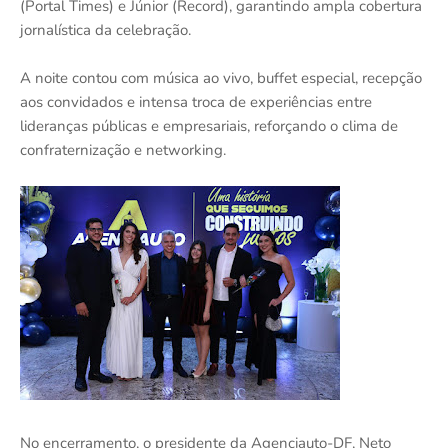
(Portal Times) e Júnior (Record), garantindo ampla cobertura
jornalística da celebração.
A noite contou com música ao vivo, buffet especial, recepção
aos convidados e intensa troca de experiências entre
lideranças públicas e empresariais, reforçando o clima de
confraternização e networking.
No encerramento, o presidente da Agenciauto-DF, Neto