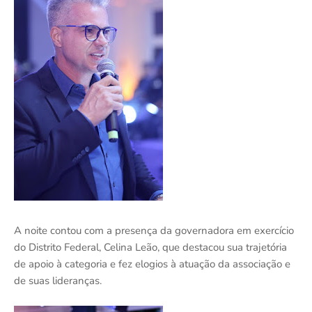
A noite contou com a presença da governadora em exercício
do Distrito Federal, Celina Leão, que destacou sua trajetória
de apoio à categoria e fez elogios à atuação da associação e
de suas lideranças.