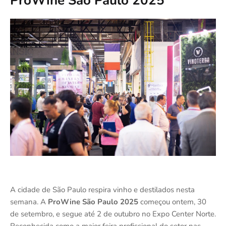
ProWine São Paulo 2025
A cidade de São Paulo respira vinho e destilados nesta
semana. A
ProWine São Paulo 2025
começou ontem, 30
de setembro, e segue até 2 de outubro no Expo Center Norte.