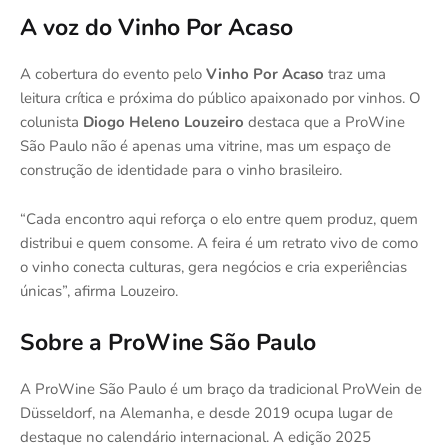
A voz do Vinho Por Acaso
A cobertura do evento pelo
Vinho Por Acaso
traz uma
leitura crítica e próxima do público apaixonado por vinhos. O
colunista
Diogo Heleno Louzeiro
destaca que a ProWine
São Paulo não é apenas uma vitrine, mas um espaço de
construção de identidade para o vinho brasileiro.
“Cada encontro aqui reforça o elo entre quem produz, quem
distribui e quem consome. A feira é um retrato vivo de como
o vinho conecta culturas, gera negócios e cria experiências
únicas”, afirma Louzeiro.
Sobre a ProWine São Paulo
A ProWine São Paulo é um braço da tradicional ProWein de
Düsseldorf, na Alemanha, e desde 2019 ocupa lugar de
destaque no calendário internacional. A edição 2025