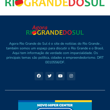
Agora Rio Grande do Sul é o site de notícias do Rio Grande ,
também somos um espaço para discutir o Rio Grande e o Brasil.
Aqui tem informação de verdade com imparcialidade. Os
principais temas são política, cidades e empreendedorismo. DRT
0010556/DF.