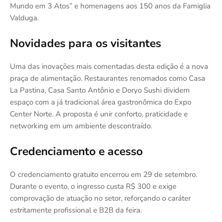
Mundo em 3 Atos” e homenagens aos 150 anos da Famiglia
Valduga.
Novidades para os visitantes
Uma das inovações mais comentadas desta edição é a nova
praça de alimentação. Restaurantes renomados como Casa
La Pastina, Casa Santo Antônio e Doryo Sushi dividem
espaço com a já tradicional área gastronômica do Expo
Center Norte. A proposta é unir conforto, praticidade e
networking em um ambiente descontraído.
Credenciamento e acesso
O credenciamento gratuito encerrou em 29 de setembro.
Durante o evento, o ingresso custa R$ 300 e exige
comprovação de atuação no setor, reforçando o caráter
estritamente profissional e B2B da feira.