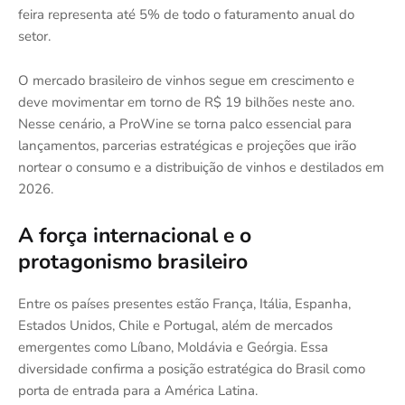
feira representa até 5% de todo o faturamento anual do
setor.
O mercado brasileiro de vinhos segue em crescimento e
deve movimentar em torno de R$ 19 bilhões neste ano.
Nesse cenário, a ProWine se torna palco essencial para
lançamentos, parcerias estratégicas e projeções que irão
nortear o consumo e a distribuição de vinhos e destilados em
2026.
A força internacional e o
protagonismo brasileiro
Entre os países presentes estão França, Itália, Espanha,
Estados Unidos, Chile e Portugal, além de mercados
emergentes como Líbano, Moldávia e Geórgia. Essa
diversidade confirma a posição estratégica do Brasil como
porta de entrada para a América Latina.