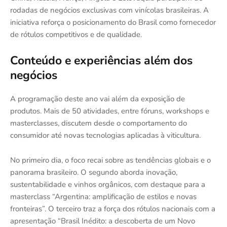
rodadas de negócios exclusivas com vinícolas brasileiras. A
iniciativa reforça o posicionamento do Brasil como fornecedor
de rótulos competitivos e de qualidade.
Conteúdo e experiências além dos
negócios
A programação deste ano vai além da exposição de
produtos. Mais de 50 atividades, entre fóruns, workshops e
masterclasses, discutem desde o comportamento do
consumidor até novas tecnologias aplicadas à viticultura.
No primeiro dia, o foco recai sobre as tendências globais e o
panorama brasileiro. O segundo aborda inovação,
sustentabilidade e vinhos orgânicos, com destaque para a
masterclass “Argentina: amplificação de estilos e novas
fronteiras”. O terceiro traz a força dos rótulos nacionais com a
apresentação “Brasil Inédito: a descoberta de um Novo