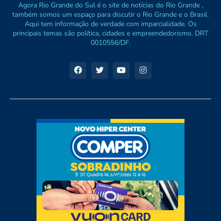
Agora Rio Grande do Sul é o site de notícias do Rio Grande ,
também somos um espaço para discutir o Rio Grande e o Brasil.
Aqui tem informação de verdade com imparcialidade. Os
principais temas são política, cidades e empreendedorismo. DRT
0010556/DF.