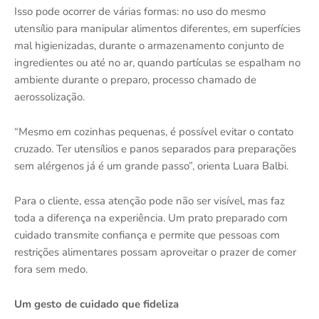
Isso pode ocorrer de várias formas: no uso do mesmo
utensílio para manipular alimentos diferentes, em superfícies
mal higienizadas, durante o armazenamento conjunto de
ingredientes ou até no ar, quando partículas se espalham no
ambiente durante o preparo, processo chamado de
aerossolização.
“Mesmo em cozinhas pequenas, é possível evitar o contato
cruzado. Ter utensílios e panos separados para preparações
sem alérgenos já é um grande passo”, orienta Luara Balbi.
Para o cliente, essa atenção pode não ser visível, mas faz
toda a diferença na experiência. Um prato preparado com
cuidado transmite confiança e permite que pessoas com
restrições alimentares possam aproveitar o prazer de comer
fora sem medo.
Um gesto de cuidado que fideliza