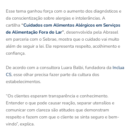
Esse tema ganhou força com o aumento dos diagnósticos e
da conscientização sobre alergias e intolerâncias. A
cartilha
“
Cuidados com Alimentos Alérgicos em Serviços
de Alimentação Fora do Lar
”
, desenvolvida pela Abrasel
em parceria com o Sebrae, mostra que o cuidado vai muito
além de seguir a lei. Ele representa respeito, acolhimento e
confiança.
De acordo com a consultora Luara Balbi, fundadora da
Inclua
CS
, esse olhar precisa fazer parte da cultura dos
estabelecimentos.
“Os clientes esperam transparência e conhecimento.
Entender o que pode causar reação, separar utensílios e
comunicar com clareza são atitudes que demonstram
respeito e fazem com que o cliente se sinta seguro e bem-
vindo”, explica.