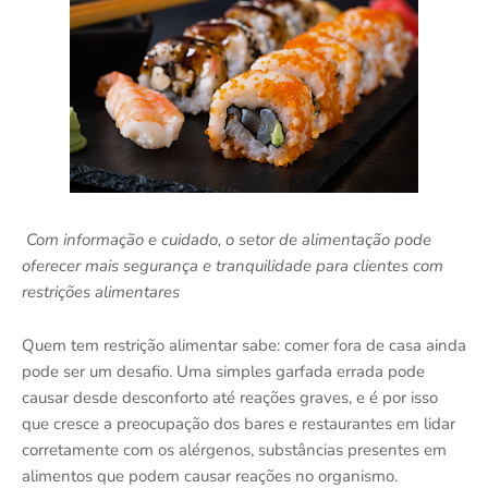
Com informação e cuidado, o setor de alimentação pode
oferecer mais segurança e tranquilidade para clientes com
restrições alimentares
Quem tem restrição alimentar sabe: comer fora de casa ainda
pode ser um desafio. Uma simples garfada errada pode
causar desde desconforto até reações graves, e é por isso
que cresce a preocupação dos bares e restaurantes em lidar
corretamente com os alérgenos, substâncias presentes em
alimentos que podem causar reações no organismo.