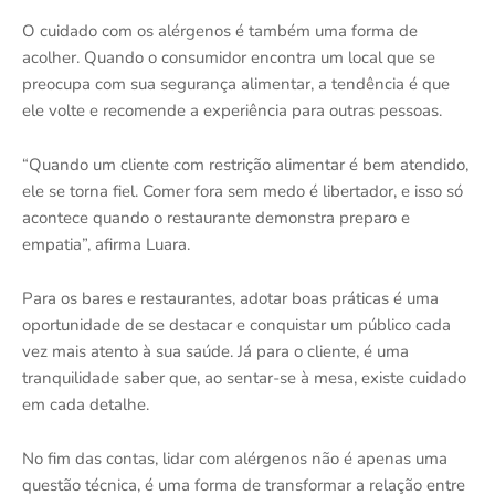
O cuidado com os alérgenos é também uma forma de
acolher. Quando o consumidor encontra um local que se
preocupa com sua segurança alimentar, a tendência é que
ele volte e recomende a experiência para outras pessoas.
“Quando um cliente com restrição alimentar é bem atendido,
ele se torna fiel. Comer fora sem medo é libertador, e isso só
acontece quando o restaurante demonstra preparo e
empatia”, afirma Luara.
Para os bares e restaurantes, adotar boas práticas é uma
oportunidade de se destacar e conquistar um público cada
vez mais atento à sua saúde. Já para o cliente, é uma
tranquilidade saber que, ao sentar-se à mesa, existe cuidado
em cada detalhe.
No fim das contas, lidar com alérgenos não é apenas uma
questão técnica, é uma forma de transformar a relação entre