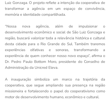
Luiz Gonzaga. O projeto reflete a intenção da cooperativa de
transformar a agência em um espaço de convivência,
memória e identidade compartilhada.
“Nossa nova agência, além de impulsionar o
desenvolvimento econômico e social de São Luiz Gonzaga e
região, buscará valorizar toda a relevância histórica e cultural
desta cidade para o Rio Grande do Sul. Também traremos
experiências olfativas e sonoras, transformando a
experiência de quem conhecer nosso novo espaço”, afirma o
Dr. Pedro Paulo Bottom Moro, presidente do Conselho de
Administração da Unicred Eleva.
A inauguração simboliza um marco na trajetória da
cooperativa, que segue ampliando sua presença na região
missioneira e fortalecendo o papel do cooperativismo como
motor de desenvolvimento humano, econômico e cultural.