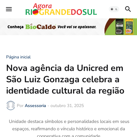
Página inicial
Nova agência da Unicred em
São Luiz Gonzaga celebra a
identidade cultural da região
Por
Assessoria
-
outubro 31, 2025
Unidade destaca símbolos e personalidades locais em seus
espaços, reafirmando o vínculo histórico e emocional da
cooperativa com a comunidade