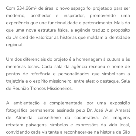
Com 534,66m² de área, o novo espaço foi projetado para ser
moderno, acolhedor e inspirador, promovendo uma
experiência que une funcionalidade e pertencimento. Mais do
que uma nova estrutura física, a agência traduz o propósito
da Unicred de valorizar as histórias que moldam a identidade
regional.
Um dos diferenciais do projeto é a homenagem à cultura e às
memórias locais. Cada sala da agência recebeu o nome de
pontos de referência e personalidades que simbolizam a
trajetória e o espírito missioneiro, entre eles: o destaque, Sala
de Reunião Troncos Missioneiros.
A ambientação é complementada por uma exposição
fotográfica permanente assinada pelo Dr. José Auri Amaral
de Almeida, conselheiro da cooperativa. As imagens
retratam paisagens, símbolos e expressões da vida local,
convidando cada visitante a reconhecer-se na história de São