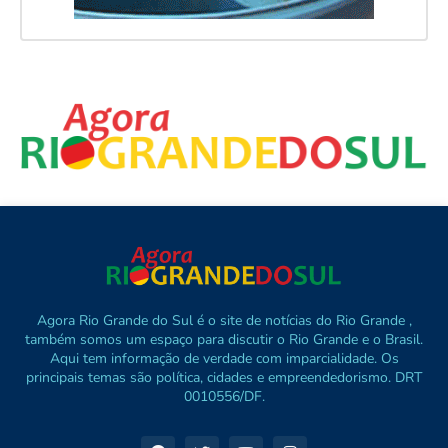
Agora Rio Grande do Sul é o site de notícias do Rio Grande ,
também somos um espaço para discutir o Rio Grande e o Brasil.
Aqui tem informação de verdade com imparcialidade. Os
principais temas são política, cidades e empreendedorismo. DRT
0010556/DF.