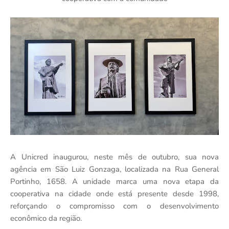
A Unicred inaugurou, neste mês de outubro, sua nova
agência em São Luiz Gonzaga, localizada na Rua General
Portinho, 1658. A unidade marca uma nova etapa da
cooperativa na cidade onde está presente desde 1998,
reforçando o compromisso com o desenvolvimento
econômico da região.