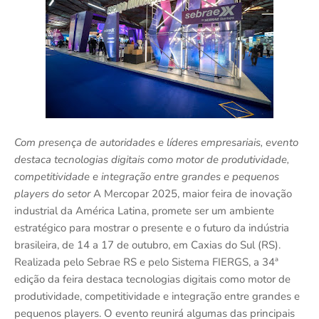
Com presença de autoridades e líderes empresariais, evento
destaca tecnologias digitais como motor de produtividade,
competitividade e integração entre grandes e pequenos
players do setor
A Mercopar 2025, maior feira de inovação
industrial da América Latina, promete ser um ambiente
estratégico para mostrar o presente e o futuro da indústria
brasileira, de 14 a 17 de outubro, em Caxias do Sul (RS).
Realizada pelo Sebrae RS e pelo Sistema FIERGS, a 34ª
edição da feira destaca tecnologias digitais como motor de
produtividade, competitividade e integração entre grandes e
pequenos players. O evento reunirá algumas das principais