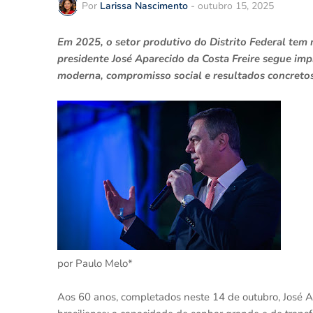
Por
Larissa Nascimento
-
outubro 15, 2025
Em 2025, o setor produtivo do Distrito Federal tem
presidente José Aparecido da Costa Freire segue im
moderna, compromisso social e resultados concreto
por Paulo Melo*
Aos 60 anos, completados neste 14 de outubro, José A