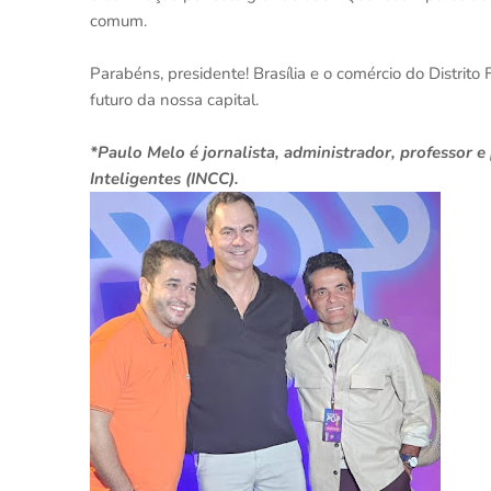
comum.
Parabéns, presidente! Brasília e o comércio do Distrito 
futuro da nossa capital.
*Paulo Melo é jornalista, administrador, professor 
Inteligentes (INCC).