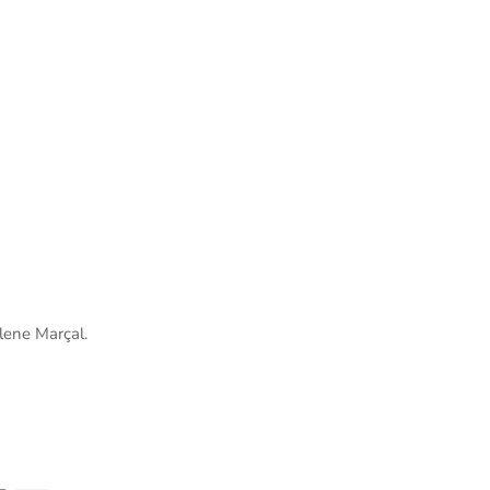
ilene Marçal.