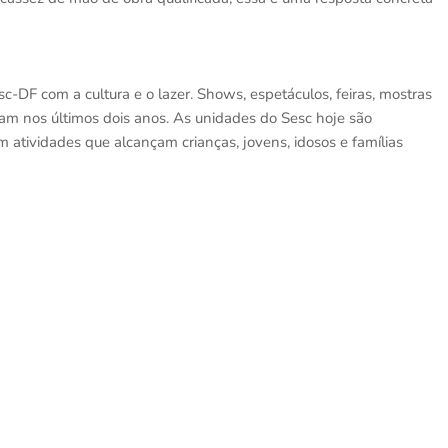
DF com a cultura e o lazer. Shows, espetáculos, feiras, mostras
ram nos últimos dois anos. As unidades do Sesc hoje são
m atividades que alcançam crianças, jovens, idosos e famílias