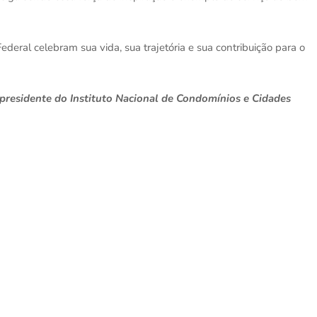
Federal celebram sua vida, sua trajetória e sua contribuição para o
e presidente do Instituto Nacional de Condomínios e Cidades