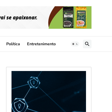
Política
Entretenimento