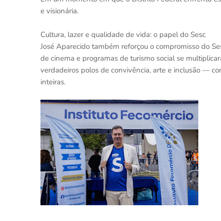
e visionária.
Cultura, lazer e qualidade de vida: o papel do Sesc
José Aparecido também reforçou o compromisso do Sesc-
de cinema e programas de turismo social se multiplica
verdadeiros polos de convivência, arte e inclusão — co
inteiras.