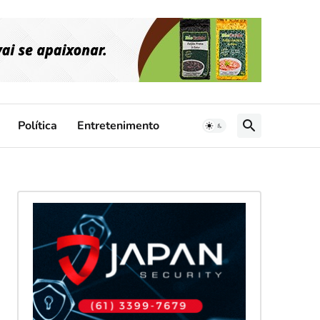
Política
Entretenimento