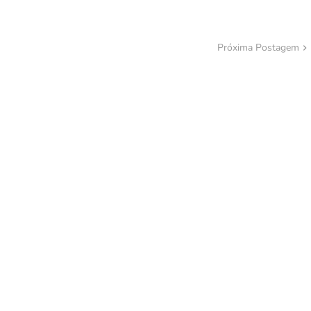
Próxima Postagem