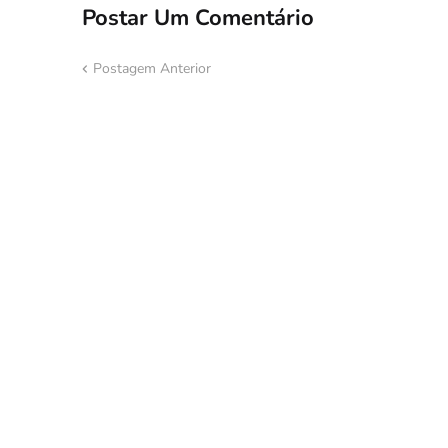
Postar Um Comentário
Postagem Anterior