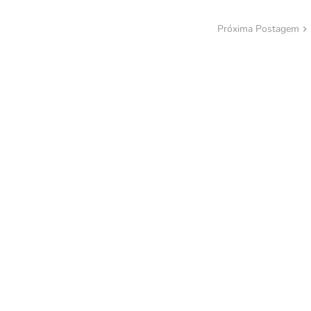
Próxima Postagem