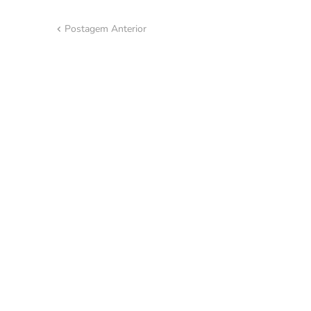
Postagem Anterior