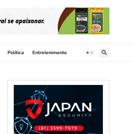
Política
Entretenimento