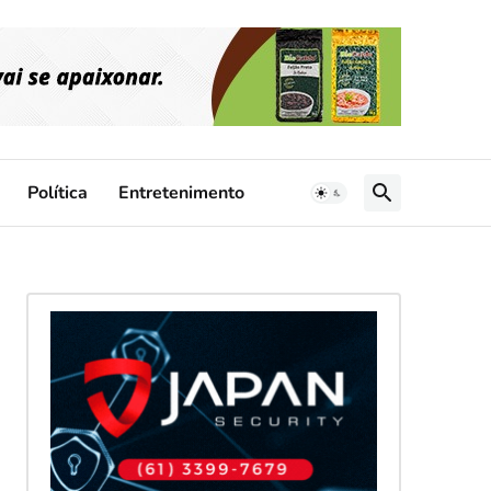
Política
Entretenimento