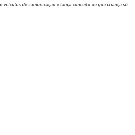
m veículos de comunicação e lança conceito de que criança só