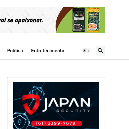
Política
Entretenimento