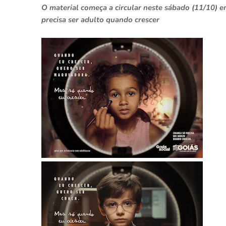
O material começa a circular neste sábado (11/10) e
precisa ser adulto quando crescer