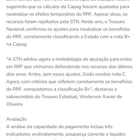
sugerindo que os cálculos da Capag fossem ajustados para
neutralizar os efeitos temporários do RRF. Apesar disso, os
recursos foram rejeitados pela STN. Neste ano, o Tesouro
Nacional confirmou os ajustes para neutralizar os benefícios
do RRF, corretamente classificando o Estado com a nota B+
na Capag.
"A STN adotou agora a metodologia de apuração para entes
em RRF que vínhamos defendendo nos recursos dos últimos
dois anos. Antes, sem esses ajustes, Goiás recebia nota C.
Agora, com critérios que refletem corretamente os benefícios
do RRF, conquistamos a classificação B+", destacou o
subsecretário do Tesouro Estadual, Wederson Xavier de
Oliveira.
Avaliação
A análise da capacidade de pagamento incluiu três
indicadores: endividamento, poupança corrente e liquidez