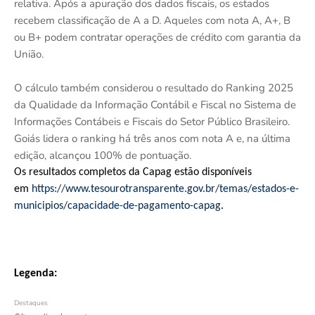
relativa. Após a apuração dos dados fiscais, os estados
recebem classificação de A a D. Aqueles com nota A, A+, B
ou B+ podem contratar operações de crédito com garantia da
União.
O cálculo também considerou o resultado do Ranking 2025
da Qualidade da Informação Contábil e Fiscal no Sistema de
Informações Contábeis e Fiscais do Setor Público Brasileiro.
Goiás lidera o ranking há três anos com nota A e, na última
edição, alcançou 100% de pontuação.
Os resultados completos da Capag estão disponíveis
em
https://www.tesourotransparente.gov.br/temas/estados-e-
municipios/capacidade-de-pagamento-capag
.
Legenda:
Destaques