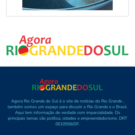
Agora Rio Grande do Sul é o site de notícias do Rio Grande ,
também somos um espaço para discutir o Rio Grande e o Brasil.
Aqui tem informação de verdade com imparcialidade. Os
principais temas são política, cidades e empreendedorismo. DRT
0010556/DF.