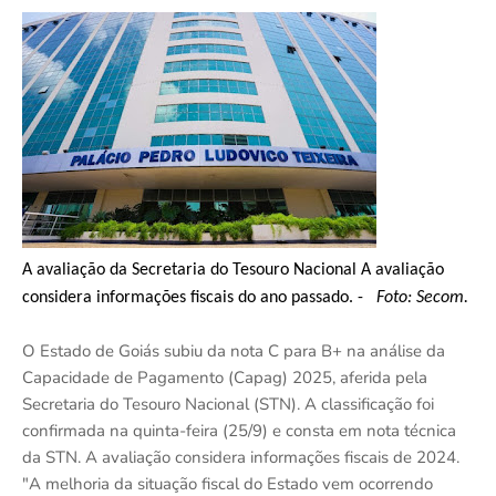
A avaliação da Secretaria do Tesouro Nacional A avaliação
considera informações fiscais do ano passado. -
Foto: Secom.
O Estado de Goiás subiu da nota C para B+ na análise da
Capacidade de Pagamento (Capag) 2025, aferida pela
Secretaria do Tesouro Nacional (STN). A classificação foi
confirmada na quinta-feira (25/9) e consta em nota técnica
da STN. A avaliação considera informações fiscais de 2024.
"A melhoria da situação fiscal do Estado vem ocorrendo