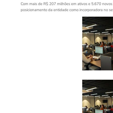
Com mais de R$ 207 milhões em ativos e 5.670 novos 
posicionamento da entidade como incorporadora no se