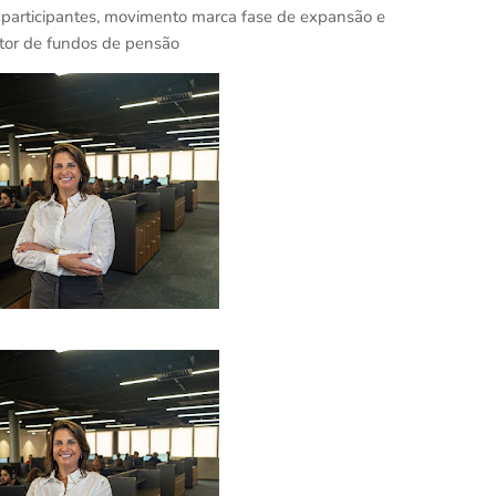
participantes, movimento marca fase de expansão e
tor de fundos de pensão