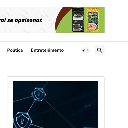
Política
Entretenimento