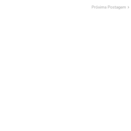
Próxima Postagem