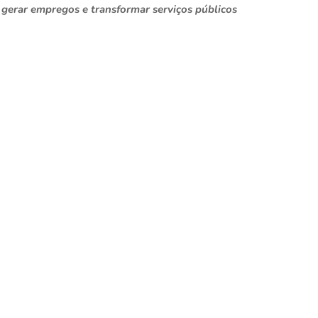
 gerar empregos e transformar serviços públicos