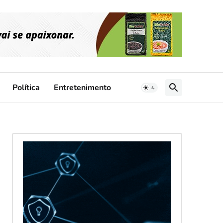
Política
Entretenimento