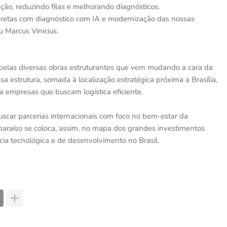
ção, reduzindo filas e melhorando diagnósticos.
retas com diagnóstico com IA e modernização das nossas
u Marcus Vinicius.
 pelas diversas obras estruturantes que vem mudando a cara da
 estrutura, somada à localização estratégica próxima a Brasília,
ra empresas que buscam logística eficiente.
scar parcerias internacionais com foco no bem-estar da
araíso se coloca, assim, no mapa dos grandes investimentos
cia tecnológica e de desenvolvimento no Brasil.