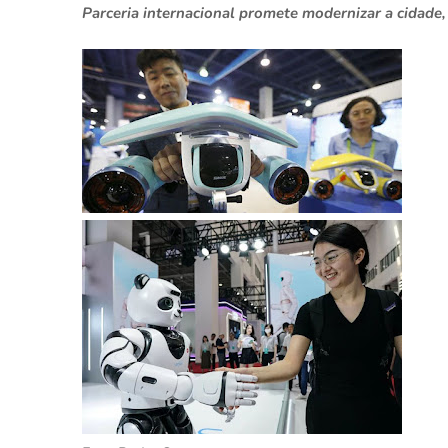
Parceria internacional promete modernizar a cidade,