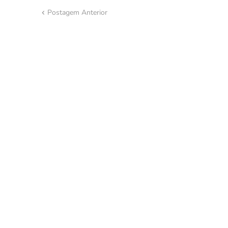
Postagem Anterior