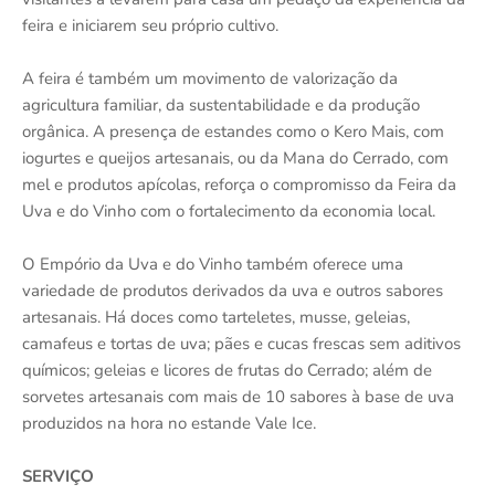
feira e iniciarem seu próprio cultivo.
A feira é também um movimento de valorização da
agricultura familiar, da sustentabilidade e da produção
orgânica. A presença de estandes como o Kero Mais, com
iogurtes e queijos artesanais, ou da Mana do Cerrado, com
mel e produtos apícolas, reforça o compromisso da Feira da
Uva e do Vinho com o fortalecimento da economia local.
O Empório da Uva e do Vinho também oferece uma
variedade de produtos derivados da uva e outros sabores
artesanais. Há doces como tarteletes, musse, geleias,
camafeus e tortas de uva; pães e cucas frescas sem aditivos
químicos; geleias e licores de frutas do Cerrado; além de
sorvetes artesanais com mais de 10 sabores à base de uva
produzidos na hora no estande Vale Ice.
SERVIÇO