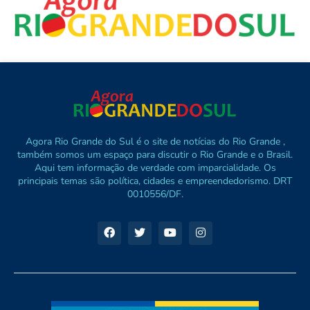
Agora Rio Grande do Sul é o site de notícias do Rio Grande ,
também somos um espaço para discutir o Rio Grande e o Brasil.
Aqui tem informação de verdade com imparcialidade. Os
principais temas são política, cidades e empreendedorismo. DRT
0010556/DF.