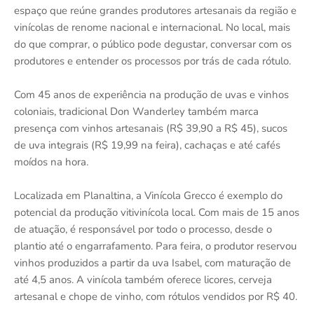
espaço que reúne grandes produtores artesanais da região e
vinícolas de renome nacional e internacional. No local, mais
do que comprar, o público pode degustar, conversar com os
produtores e entender os processos por trás de cada rótulo.
Com 45 anos de experiência na produção de uvas e vinhos
coloniais, tradicional Don Wanderley também marca
presença com vinhos artesanais (R$ 39,90 a R$ 45), sucos
de uva integrais (R$ 19,99 na feira), cachaças e até cafés
moídos na hora.
Localizada em Planaltina, a Vinícola Grecco é exemplo do
potencial da produção vitivinícola local. Com mais de 15 anos
de atuação, é responsável por todo o processo, desde o
plantio até o engarrafamento. Para feira, o produtor reservou
vinhos produzidos a partir da uva Isabel, com maturação de
até 4,5 anos. A vinícola também oferece licores, cerveja
artesanal e chope de vinho, com rótulos vendidos por R$ 40.