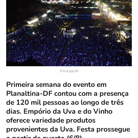
Divulgação
Primeira semana do evento em
Planaltina-DF contou com a presença
de 120 mil pessoas ao longo de três
dias. Empório da Uva e do Vinho
oferece variedade produtos
provenientes da Uva. Festa prossegue