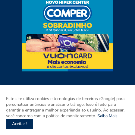
Este site utiliza cookies e tecnologias de terceiros (Google) para
personalizar anúncios e analisar o tráfego. Isso é feito para
garantir e entregar a melhor experiência ao usuário. Ao acessar,
você concorda com a política de monitoramento.
Saiba Mais
Aceitar !