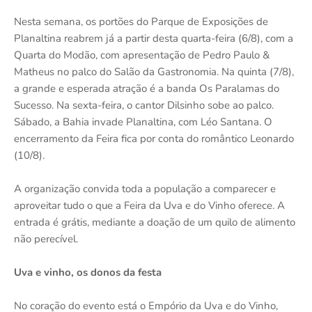
Nesta semana, os portões do Parque de Exposições de
Planaltina reabrem já a partir desta quarta-feira (6/8), com a
Quarta do Modão, com apresentação de Pedro Paulo &
Matheus no palco do Salão da Gastronomia. Na quinta (7/8),
a grande e esperada atração é a banda Os Paralamas do
Sucesso. Na sexta-feira, o cantor Dilsinho sobe ao palco.
Sábado, a Bahia invade Planaltina, com Léo Santana. O
encerramento da Feira fica por conta do romântico Leonardo
(10/8).
A organização convida toda a população a comparecer e
aproveitar tudo o que a Feira da Uva e do Vinho oferece. A
entrada é grátis, mediante a doação de um quilo de alimento
não perecível.
Uva e vinho, os donos da festa
No coração do evento está o Empório da Uva e do Vinho,