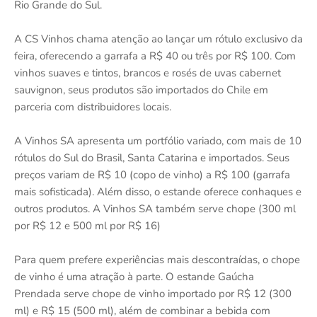
Rio Grande do Sul.
A CS Vinhos chama atenção ao lançar um rótulo exclusivo da
feira, oferecendo a garrafa a R$ 40 ou três por R$ 100. Com
vinhos suaves e tintos, brancos e rosés de uvas cabernet
sauvignon, seus produtos são importados do Chile em
parceria com distribuidores locais.
A Vinhos SA apresenta um portfólio variado, com mais de 10
rótulos do Sul do Brasil, Santa Catarina e importados. Seus
preços variam de R$ 10 (copo de vinho) a R$ 100 (garrafa
mais sofisticada). Além disso, o estande oferece conhaques e
outros produtos. A Vinhos SA também serve chope (300 ml
por R$ 12 e 500 ml por R$ 16)
Para quem prefere experiências mais descontraídas, o chope
de vinho é uma atração à parte. O estande Gaúcha
Prendada serve chope de vinho importado por R$ 12 (300
ml) e R$ 15 (500 ml), além de combinar a bebida com