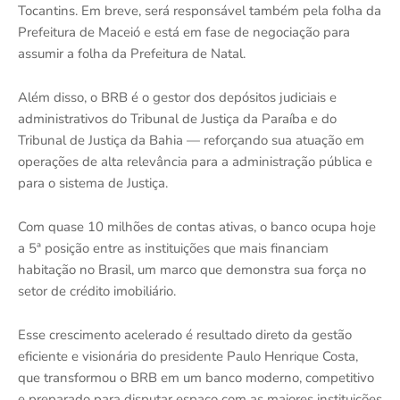
Tocantins. Em breve, será responsável também pela folha da
Prefeitura de Maceió e está em fase de negociação para
assumir a folha da Prefeitura de Natal.
Além disso, o BRB é o gestor dos depósitos judiciais e
administrativos do Tribunal de Justiça da Paraíba e do
Tribunal de Justiça da Bahia — reforçando sua atuação em
operações de alta relevância para a administração pública e
para o sistema de Justiça.
Com quase 10 milhões de contas ativas, o banco ocupa hoje
a 5ª posição entre as instituições que mais financiam
habitação no Brasil, um marco que demonstra sua força no
setor de crédito imobiliário.
Esse crescimento acelerado é resultado direto da gestão
eficiente e visionária do presidente Paulo Henrique Costa,
que transformou o BRB em um banco moderno, competitivo
e preparado para disputar espaço com as maiores instituições