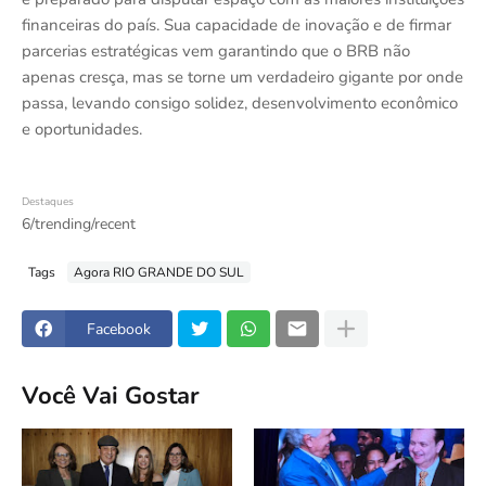
financeiras do país. Sua capacidade de inovação e de firmar
parcerias estratégicas vem garantindo que o BRB não
apenas cresça, mas se torne um verdadeiro gigante por onde
passa, levando consigo solidez, desenvolvimento econômico
e oportunidades.
Destaques
6/trending/recent
Tags
Agora RIO GRANDE DO SUL
Facebook
Você Vai Gostar