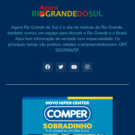
Agora Rio Grande do Sul é o site de notícias do Rio Grande ,
também somos um espaço para discutir o Rio Grande e o Brasil.
Aqui tem informação de verdade com imparcialidade. Os
principais temas são política, cidades e empreendedorismo. DRT
0010556/DF.