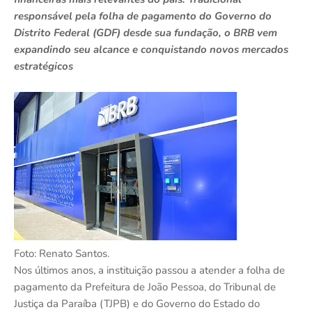
responsável pela folha de pagamento do Governo do
Distrito Federal (GDF) desde sua fundação, o BRB vem
expandindo seu alcance e conquistando novos mercados
estratégicos
Foto: Renato Santos.
Nos últimos anos, a instituição passou a atender a folha de
pagamento da Prefeitura de João Pessoa, do Tribunal de
Justiça da Paraíba (TJPB) e do Governo do Estado do