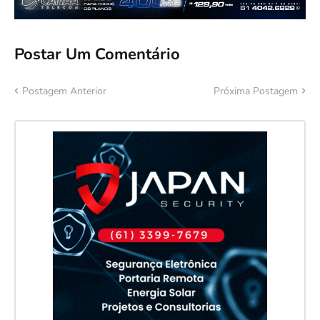
Postar Um Comentário
Postagem Anterior
Próxima Postagem