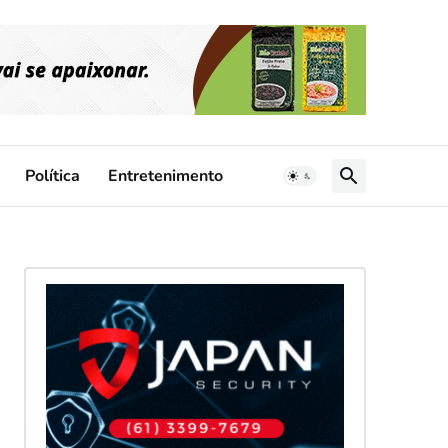
Política
Entretenimento