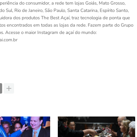
periência do consumidor, a rede tem lojas Goiás, Mato Grosso,
 Sul, Rio de Janeiro, São Paulo, Santa Catarina, Espírito Santo,
ribuidora dos produtos The Best Açaí, traz tecnologia de ponta que
tos encontrados em todas as lojas da rede. Fazem parte do Grupo
s. Acesse o maior Instagram de açaí do mundo:
ai.com.br