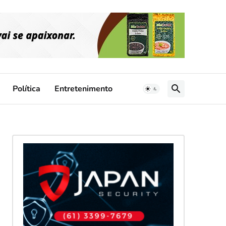
Política
Entretenimento