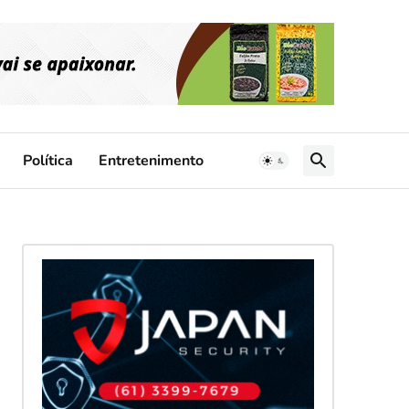
Política
Entretenimento