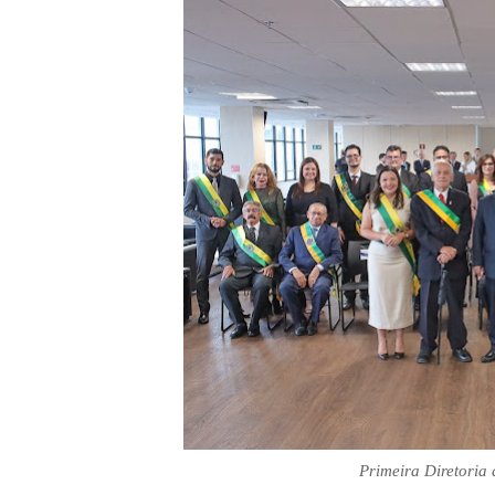
Primeira Diretoria