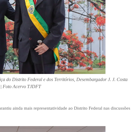
ça do Distrito Federal e dos Territórios, Desembargador J. J. Costa
 | Foto Acervo TJDFT
rantiu ainda mais representatividade ao Distrito Federal nas discussões