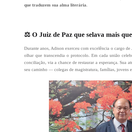
que traduzem sua alma literária
.
⚖️
O Juiz de Paz que selava mais que
Durante anos, Adison exerceu com excelência o cargo de
olhar que transcendia o protocolo. Em cada união celeb
conciliação, via a chance de restaurar a esperança. Sua 
seu caminho — colegas de magistratura, famílias, jovens e