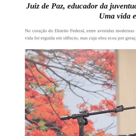
Juiz de Paz, educador da juventud
Uma vida e
No coração do Distrito Federal, entre avenidas modernas 
vida foi erguida em silêncio, mas cuja obra ecoa por gera