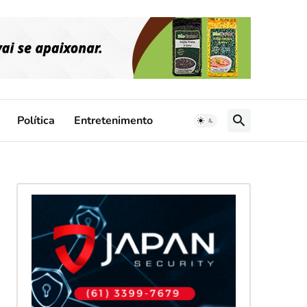
Política
Entretenimento