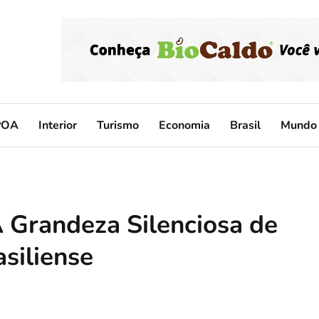
POA
Interior
Turismo
Economia
Brasil
Mundo
 Grandeza Silenciosa de
siliense