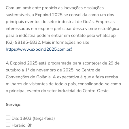
Com um ambiente propício às inovações e soluções
sustentáveis, a Expoind 2025 se consolida como um dos
principais eventos do setor industrial de Goiás. Empresas
interessadas em expor e participar dessa vitrine estratégica
para a indústria podem entrar em contato pelo whatsapp
(62) 98195-5832. Mais informações no site
https://www.expoind2025.com.br/
.
A Expoind 2025 está programada para acontecer de 29 de
outubro a 1º de novembro de 2025, no Centro de
Convenções de Goiânia. A expectativa é que a feira receba
milhares de visitantes de todo o país, consolidando-se como
o principal evento do setor industrial do Centro-Oeste.
Serviço:
Dia: 18/03 (terça-feira)
Horário: 8h