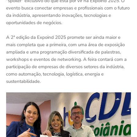
"spoiler" exclusivo do que está por vir na Expoind 2025. O
evento busca conectar empresas e profissionais com o futuro
da indústria, apresentando inovações, tecnologias e
oportunidades de negócios.
A 2ª edição da Expoind 2025 promete ser ainda maior e
mais completa que a primeira, com uma área de exposição
ampliada e uma programação diversificada de palestras,
workshops e eventos de networking. A feira contará com a
participação de empresas de diversos setores da indústria,
como automação, tecnologia, logística, energia e
sustentabilidade.