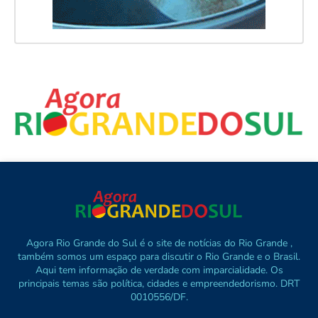
Agora Rio Grande do Sul é o site de notícias do Rio Grande ,
também somos um espaço para discutir o Rio Grande e o Brasil.
Aqui tem informação de verdade com imparcialidade. Os
principais temas são política, cidades e empreendedorismo. DRT
0010556/DF.