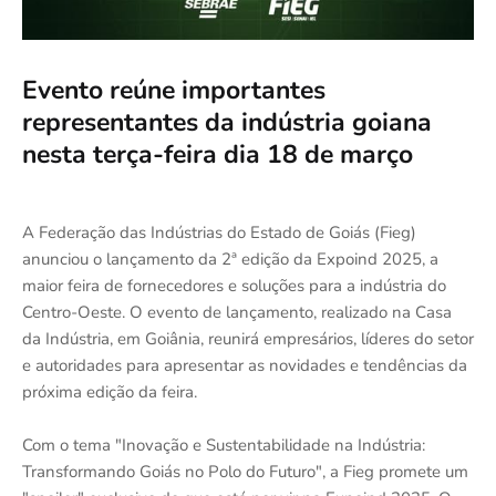
Evento reúne importantes
representantes da indústria goiana
nesta terça-feira dia 18 de março
A Federação das Indústrias do Estado de Goiás (Fieg)
anunciou o lançamento da 2ª edição da Expoind 2025, a
maior feira de fornecedores e soluções para a indústria do
Centro-Oeste. O evento de lançamento, realizado na Casa
da Indústria, em Goiânia, reunirá empresários, líderes do setor
e autoridades para apresentar as novidades e tendências da
próxima edição da feira.
Com o tema "Inovação e Sustentabilidade na Indústria:
Transformando Goiás no Polo do Futuro", a Fieg promete um