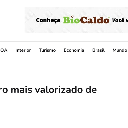
POA
Interior
Turismo
Economia
Brasil
Mundo
ro mais valorizado de