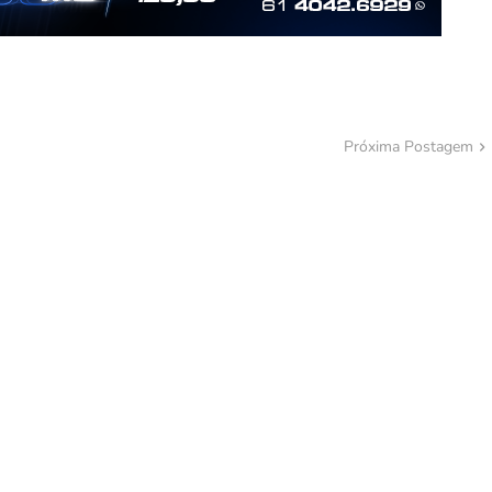
Próxima Postagem