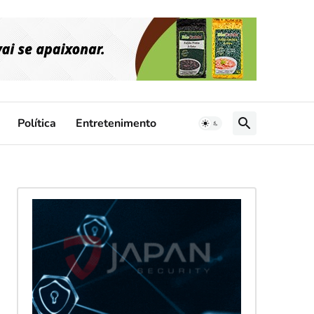
Política
Entretenimento