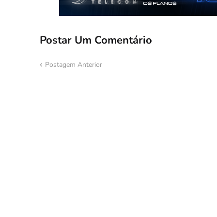
Postar Um Comentário
Postagem Anterior