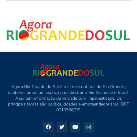
Agora Rio Grande do Sul é o site de notícias do Rio Grande ,
também somos um espaço para discutir o Rio Grande e o Brasil.
Aqui tem informação de verdade com imparcialidade. Os
principais temas são política, cidades e empreendedorismo. DRT
0010556/DF.