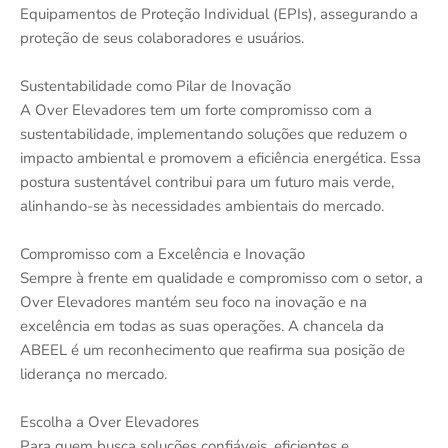
Equipamentos de Proteção Individual (EPIs), assegurando a
proteção de seus colaboradores e usuários.
Sustentabilidade como Pilar de Inovação
A Over Elevadores tem um forte compromisso com a
sustentabilidade, implementando soluções que reduzem o
impacto ambiental e promovem a eficiência energética. Essa
postura sustentável contribui para um futuro mais verde,
alinhando-se às necessidades ambientais do mercado.
Compromisso com a Excelência e Inovação
Sempre à frente em qualidade e compromisso com o setor, a
Over Elevadores mantém seu foco na inovação e na
excelência em todas as suas operações. A chancela da
ABEEL é um reconhecimento que reafirma sua posição de
liderança no mercado.
Escolha a Over Elevadores
Para quem busca soluções confiáveis, eficientes e