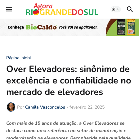
Página inicial
Over Elevadores: sinônimo de
excelência e confiabilidade no
mercado de elevadores
Por
Camila Vasconcelos
-
fevereiro 22, 2025
Com mais de 15 anos de atuação, a Over Elevadores se
destaca como uma referência no setor de manutenção e
modernização de elevadores. Reconhecida pela qualidade