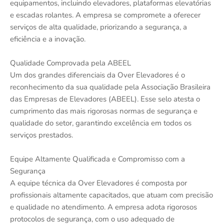
equipamentos, incluindo elevadores, plataformas elevatórias
e escadas rolantes. A empresa se compromete a oferecer
serviços de alta qualidade, priorizando a segurança, a
eficiência e a inovação.
Qualidade Comprovada pela ABEEL
Um dos grandes diferenciais da Over Elevadores é o
reconhecimento da sua qualidade pela Associação Brasileira
das Empresas de Elevadores (ABEEL). Esse selo atesta o
cumprimento das mais rigorosas normas de segurança e
qualidade do setor, garantindo excelência em todos os
serviços prestados.
Equipe Altamente Qualificada e Compromisso com a
Segurança
A equipe técnica da Over Elevadores é composta por
profissionais altamente capacitados, que atuam com precisão
e qualidade no atendimento. A empresa adota rigorosos
protocolos de segurança, com o uso adequado de