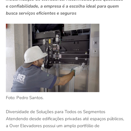
e confiabilidade, a empresa é a escolha ideal para quem
busca serviços eficientes e seguros
Foto: Pedro Santos.
Diversidade de Soluções para Todos os Segmentos
Atendendo desde edificações privadas até espaços públicos,
a Over Elevadores possui um amplo portfólio de