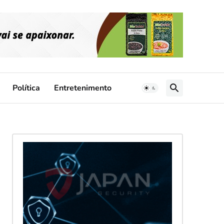
Política
Entretenimento