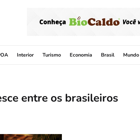
POA
Interior
Turismo
Economia
Brasil
Mundo
ce entre os brasileiros