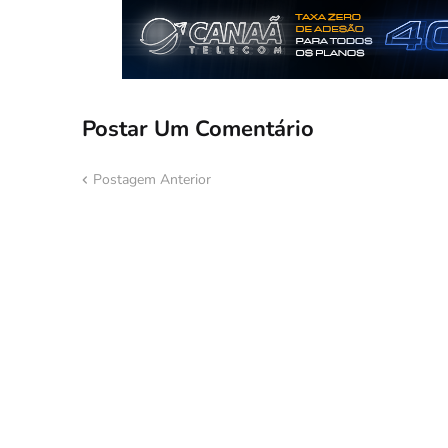
Postar Um Comentário
Postagem Anterior