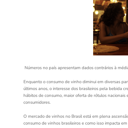
Números no país apresentam dados contrários à médi
Enquanto o consumo de vinho diminui em diversas par
últimos anos, o interesse dos brasileiros pela bebida 
hábitos de consumo, maior oferta de rótulos nacionais 
consumidores.
O mercado de vinhos no Brasil está em plena ascensão,
consumo de vinhos brasileiros e como isso impacta em 