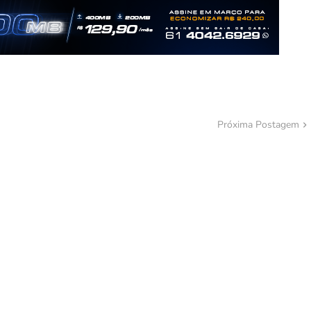
Próxima Postagem