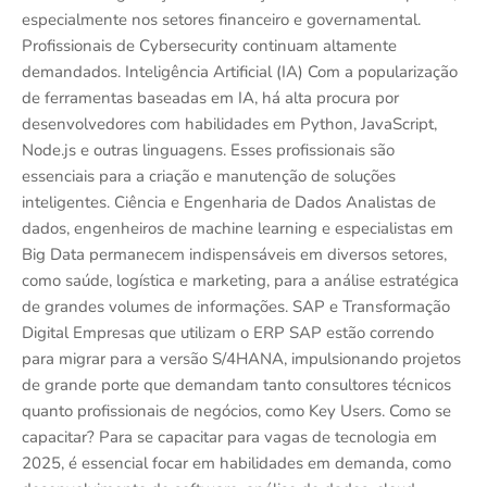
especialmente nos setores financeiro e governamental.
Profissionais de Cybersecurity continuam altamente
demandados. Inteligência Artificial (IA) Com a popularização
de ferramentas baseadas em IA, há alta procura por
desenvolvedores com habilidades em Python, JavaScript,
Node.js e outras linguagens. Esses profissionais são
essenciais para a criação e manutenção de soluções
inteligentes. Ciência e Engenharia de Dados Analistas de
dados, engenheiros de machine learning e especialistas em
Big Data permanecem indispensáveis em diversos setores,
como saúde, logística e marketing, para a análise estratégica
de grandes volumes de informações. SAP e Transformação
Digital Empresas que utilizam o ERP SAP estão correndo
para migrar para a versão S/4HANA, impulsionando projetos
de grande porte que demandam tanto consultores técnicos
quanto profissionais de negócios, como Key Users. Como se
capacitar? Para se capacitar para vagas de tecnologia em
2025, é essencial focar em habilidades em demanda, como