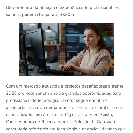
Dependendo da atuação e experiência do profissional, os
salários podem chegar até R$30 mil
Com um mercado aquecido e projetos desafiadores à frente,
2025 promete ser um ano de grandes oportunidades para
profissionais de tecnologia. O setor segue em ritmo
acelerado, trazendo demandas crescentes por profissionais
especializados em áreas estratégicas. Thatyane Costa,
Coordenadora de Recrutamento e Seleção da Gateware,
consultoria referência em tecnologia e negócios, destaca que