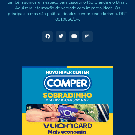
também somos um espaço para discutir o Rio Grande e o Brasil.
Aqui tem informação de verdade com imparcialidade. Os
principais temas são política, cidades e empreendedorismo. DRT
0010556/DF.