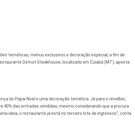
ões temáticas, menus exclusivos e decoração especial, a fim de
estaurante Detroit Steakhouse, localizado em Cuiabá (MT), aposta
nça do Papai Noel e uma decoração temática. Já para o réveillon,
uase 40% das entradas vendidas, mesmo considerando que a procura
 ideia, o restaurante já está no terceiro lote de ingressos”, conta