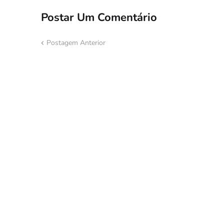
Postar Um Comentário
Postagem Anterior