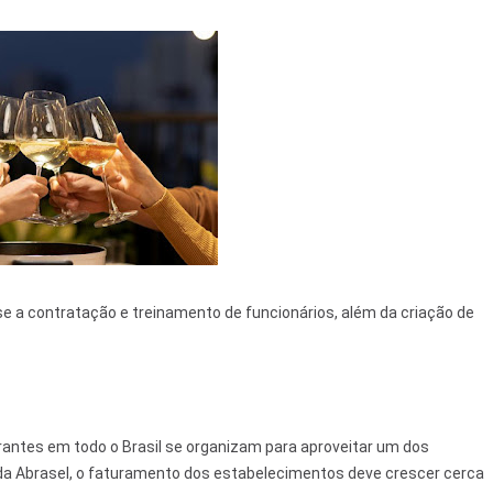
e a contratação e treinamento de funcionários, além da criação de
rantes em todo o Brasil se organizam para aproveitar um dos
 da Abrasel, o faturamento dos estabelecimentos deve crescer cerca