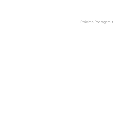
Próxima Postagem