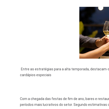
Entre as estratégias para a alta temporada, destacam-s
cardápios especiais
Com a chegada das festas de fim de ano, bares e restau
períodos mais lucrativos do setor. Segundo estimativas