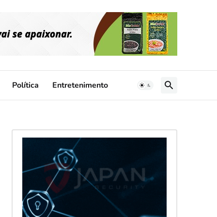
Política
Entretenimento