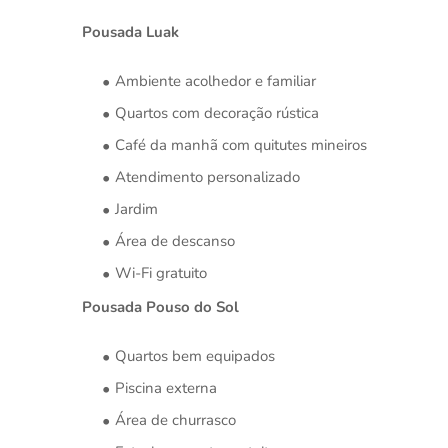
Pousada Luak
Ambiente acolhedor e familiar
Quartos com decoração rústica
Café da manhã com quitutes mineiros
Atendimento personalizado
Jardim
Área de descanso
Wi-Fi gratuito
Pousada Pouso do Sol
Quartos bem equipados
Piscina externa
Área de churrasco