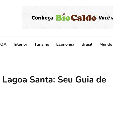
POA
Interior
Turismo
Economia
Brasil
Mundo
 Lagoa Santa: Seu Guia de