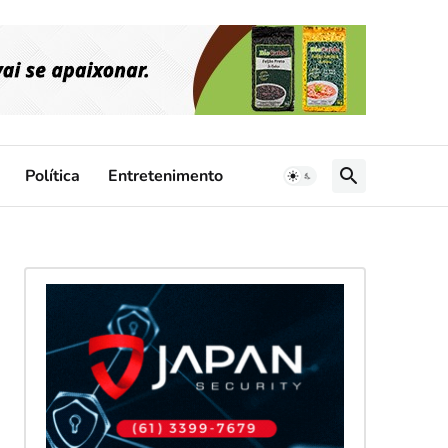
Política
Entretenimento