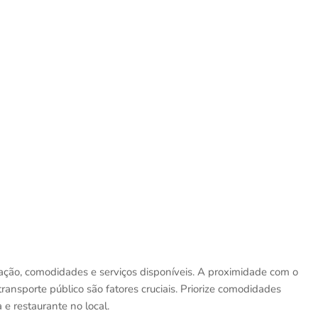
zação, comodidades e serviços disponíveis. A proximidade com o
 transporte público são fatores cruciais. Priorize comodidades
 e restaurante no local.