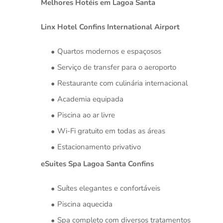
Melhores Hotéis em Lagoa Santa
Linx Hotel Confins International Airport
Quartos modernos e espaçosos
Serviço de transfer para o aeroporto
Restaurante com culinária internacional
Academia equipada
Piscina ao ar livre
Wi-Fi gratuito em todas as áreas
Estacionamento privativo
eSuites Spa Lagoa Santa Confins
Suítes elegantes e confortáveis
Piscina aquecida
Spa completo com diversos tratamentos