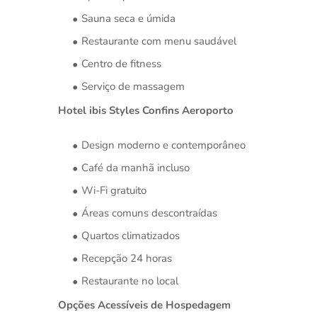
Sauna seca e úmida
Restaurante com menu saudável
Centro de fitness
Serviço de massagem
Hotel ibis Styles Confins Aeroporto
Design moderno e contemporâneo
Café da manhã incluso
Wi-Fi gratuito
Áreas comuns descontraídas
Quartos climatizados
Recepção 24 horas
Restaurante no local
Opções Acessíveis de Hospedagem