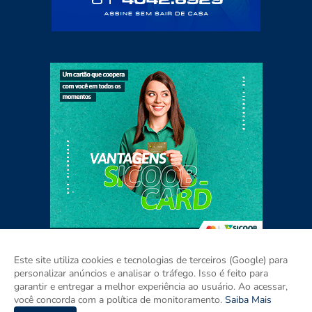
Este site utiliza cookies e tecnologias de terceiros (Google) para
personalizar anúncios e analisar o tráfego. Isso é feito para
garantir e entregar a melhor experiência ao usuário. Ao acessar,
Home
Sobre
Contato
Mídia Kit
você concorda com a política de monitoramento.
Saiba Mais