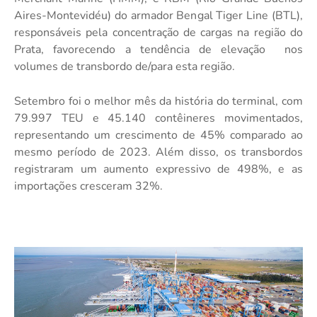
Aires-Montevidéu) do armador Bengal Tiger Line (BTL),
responsáveis pela concentração de cargas na região do
Prata, favorecendo a tendência de elevação nos
volumes de transbordo de/para esta região.
Setembro foi o melhor mês da história do terminal, com
79.997 TEU e 45.140 contêineres movimentados,
representando um crescimento de 45% comparado ao
mesmo período de 2023. Além disso, os transbordos
registraram um aumento expressivo de 498%, e as
importações cresceram 32%.