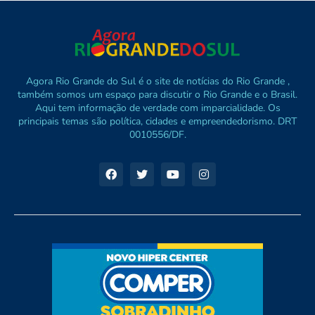
Agora Rio Grande do Sul é o site de notícias do Rio Grande ,
também somos um espaço para discutir o Rio Grande e o Brasil.
Aqui tem informação de verdade com imparcialidade. Os
principais temas são política, cidades e empreendedorismo. DRT
0010556/DF.