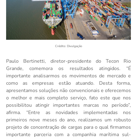
Crédito: Divulgação
Paulo Bertinetti, diretor-presidente do Tecon Rio
Grande, comemora os resultados atingidos. “É
importante analisarmos os movimentos de mercado e
como as empresas estão atuando. Desta forma,
apresentamos soluções não convencionais e oferecemos
o melhor e mais completo serviço, fato este que nos
possibilitou atingir importantes marcas no período”,
afirma. “Entre as novidades implementadas nos
primeiros nove meses do ano, realizamos um robusto
projeto de concentração de cargas para o qual firmamos
importante parceria com a companhia marítima sul-