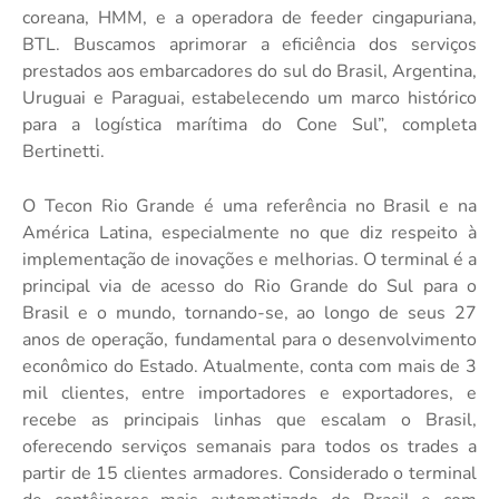
coreana, HMM, e a operadora de feeder cingapuriana,
BTL. Buscamos aprimorar a eficiência dos serviços
prestados aos embarcadores do sul do Brasil, Argentina,
Uruguai e Paraguai, estabelecendo um marco histórico
para a logística marítima do Cone Sul”, completa
Bertinetti.
O Tecon Rio Grande é uma referência no Brasil e na
América Latina, especialmente no que diz respeito à
implementação de inovações e melhorias. O terminal é a
principal via de acesso do Rio Grande do Sul para o
Brasil e o mundo, tornando-se, ao longo de seus 27
anos de operação, fundamental para o desenvolvimento
econômico do Estado. Atualmente, conta com mais de 3
mil clientes, entre importadores e exportadores, e
recebe as principais linhas que escalam o Brasil,
oferecendo serviços semanais para todos os trades a
partir de 15 clientes armadores. Considerado o terminal