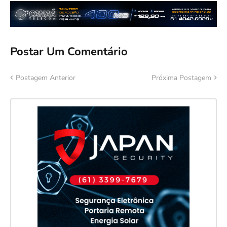
Postar Um Comentário
Postagem Anterior
Próxima Postagem