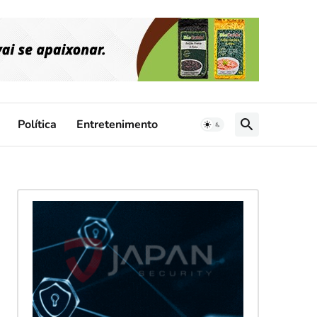
Política
Entretenimento