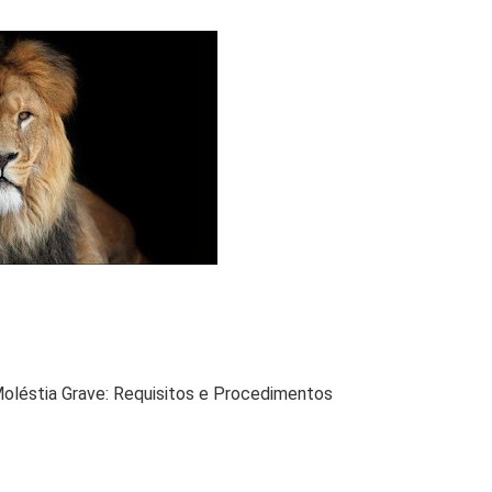
oléstia Grave: Requisitos e Procedimentos