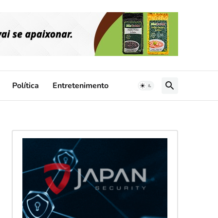
Política
Entretenimento