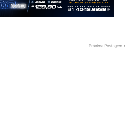
Próxima Postagem