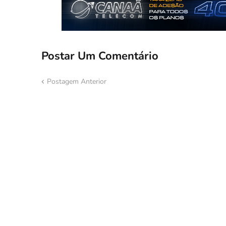
Postar Um Comentário
Postagem Anterior