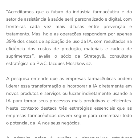
“Acreditamos que o futuro da indústria farmacêutica e do
setor de assistência à saúde será personalizado e digital, com
fronteiras cada vez mais difusas entre prevenção e
tratamento. Mas, hoje as operações respondem por apenas
39% dos casos de aplicação de uso da IA, com resultados na
eficiência dos custos de produção, materiais e cadeia de
suprimentos.”, avalia o sócio da Strategy&, consultoria
estratégica da PwC, Jacques Moszkowicz.
A pesquisa entende que as empresas farmacêuticas podem
liderar essa transformação e incorporar a IA diretamente em
novos produtos e serviços ou lucrar indiretamente usando a
IA para tornar seus processos mais produtivos e eficientes.
Neste contexto destaca três estratégias essenciais que as
empresas farmacêuticas devem seguir para concretizar todo
o potencial da IA nos seus negócios.