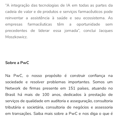
“A integração das tecnologias de IA em todas as partes da
cadeia de valor e de produtos e serviços farmacêuticos pode
reinventar a assistência à saúde e seu ecossistema. As
empresas farmacêuticas têm a oportunidade sem
precedentes de liderar essa jornada”, conclui Jacques
Moszkowicz.
Sobre a PwC
Na PwC, o nosso propósito é construir confiança na
sociedade e resolver problemas importantes. Somos um
Network de firmas presente em 151 países, atuando no
Brasil há mais de 100 anos, dedicados à prestação de
serviços de qualidade em auditoria e asseguração, consultoria
tributária e societária, consultoria de negócios e assessoria
em transações. Saiba mais sobre a PwC e nos diga o que é