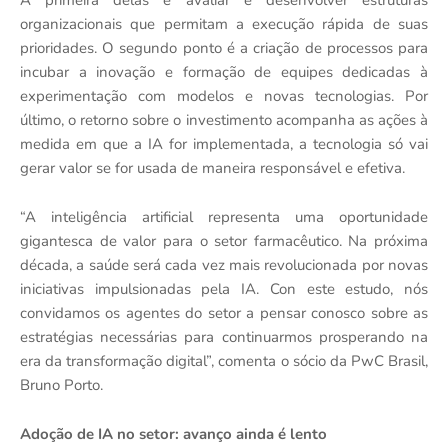
A primeira delas é avaliar e desenvolver estruturas
organizacionais que permitam a execução rápida de suas
prioridades. O segundo ponto é a criação de processos para
incubar a inovação e formação de equipes dedicadas à
experimentação com modelos e novas tecnologias. Por
último, o retorno sobre o investimento acompanha as ações à
medida em que a IA for implementada, a tecnologia só vai
gerar valor se for usada de maneira responsável e efetiva.
“A inteligência artificial representa uma oportunidade
gigantesca de valor para o setor farmacêutico. Na próxima
década, a saúde será cada vez mais revolucionada por novas
iniciativas impulsionadas pela IA. Con este estudo, nós
convidamos os agentes do setor a pensar conosco sobre as
estratégias necessárias para continuarmos prosperando na
era da transformação digital”, comenta o sócio da PwC Brasil,
Bruno Porto.
Adoção de IA no setor: avanço ainda é lento