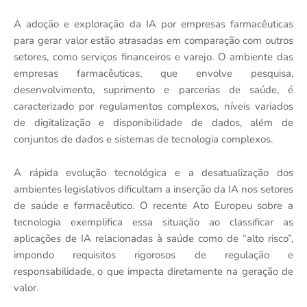
A adoção e exploração da IA por empresas farmacêuticas
para gerar valor estão atrasadas em comparação com outros
setores, como serviços financeiros e varejo. O ambiente das
empresas farmacêuticas, que envolve pesquisa,
desenvolvimento, suprimento e parcerias de saúde, é
caracterizado por regulamentos complexos, níveis variados
de digitalização e disponibilidade de dados, além de
conjuntos de dados e sistemas de tecnologia complexos.
A rápida evolução tecnológica e a desatualização dos
ambientes legislativos dificultam a inserção da IA nos setores
de saúde e farmacêutico. O recente Ato Europeu sobre a
tecnologia exemplifica essa situação ao classificar as
aplicações de IA relacionadas à saúde como de “alto risco”,
impondo requisitos rigorosos de regulação e
responsabilidade, o que impacta diretamente na geração de
valor.