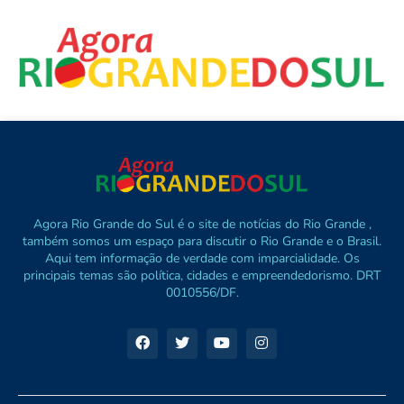
Agora Rio Grande do Sul é o site de notícias do Rio Grande ,
também somos um espaço para discutir o Rio Grande e o Brasil.
Aqui tem informação de verdade com imparcialidade. Os
principais temas são política, cidades e empreendedorismo. DRT
0010556/DF.