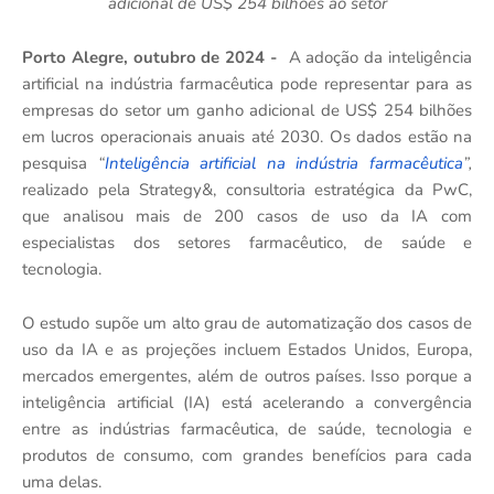
adicional de US$ 254 bilhões ao setor
Porto Alegre, outubro de 2024 -
A adoção da inteligência
artificial na indústria farmacêutica pode representar para as
empresas do setor um ganho adicional de US$ 254 bilhões
em lucros operacionais anuais até 2030. Os dados estão na
pesquisa
“
Inteligência artificial na indústria farmacêutica
”,
realizado pela Strategy&, consultoria estratégica da PwC,
que
analisou mais de 200 casos de uso da IA com
especialistas dos setores farmacêutico, de saúde e
tecnologia.
O estudo supõe um alto grau de automatização dos casos de
uso da IA e as projeções incluem Estados Unidos, Europa,
mercados emergentes, além de outros países. Isso porque a
inteligência artificial (IA) está acelerando a convergência
entre as indústrias farmacêutica, de saúde, tecnologia e
produtos de consumo, com grandes benefícios para cada
uma delas.