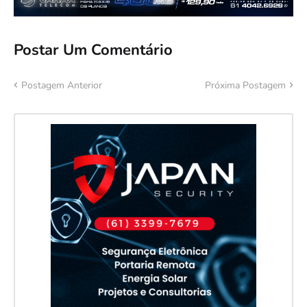
Postar Um Comentário
Postagem Anterior
Próxima Postagem