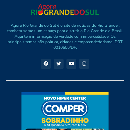
Agora Rio Grande do Sul é o site de notícias do Rio Grande ,
também somos um espaço para discutir o Rio Grande e o Brasil.
Aqui tem informação de verdade com imparcialidade. Os
principais temas são política, cidades e empreendedorismo. DRT
0010556/DF.