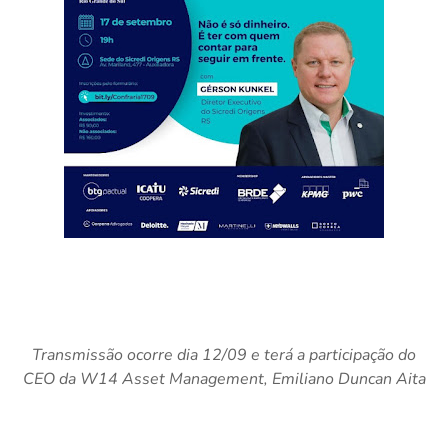
Transmissão ocorre dia 12/09 e terá a participação do
CEO da W14 Asset Management, Emiliano Duncan Aita