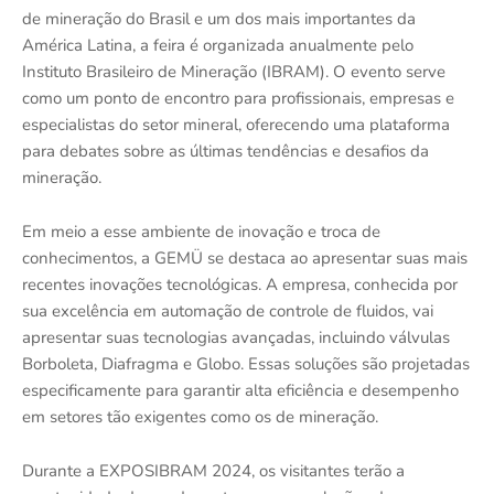
de mineração do Brasil e um dos mais importantes da
América Latina, a feira é organizada anualmente pelo
Instituto Brasileiro de Mineração (IBRAM). O evento serve
como um ponto de encontro para profissionais, empresas e
especialistas do setor mineral, oferecendo uma plataforma
para debates sobre as últimas tendências e desafios da
mineração.
Em meio a esse ambiente de inovação e troca de
conhecimentos, a GEMÜ se destaca ao apresentar suas mais
recentes inovações tecnológicas. A empresa, conhecida por
sua excelência em automação de controle de fluidos, vai
apresentar suas tecnologias avançadas, incluindo válvulas
Borboleta, Diafragma e Globo. Essas soluções são projetadas
especificamente para garantir alta eficiência e desempenho
em setores tão exigentes como os de mineração.
Durante a EXPOSIBRAM 2024, os visitantes terão a