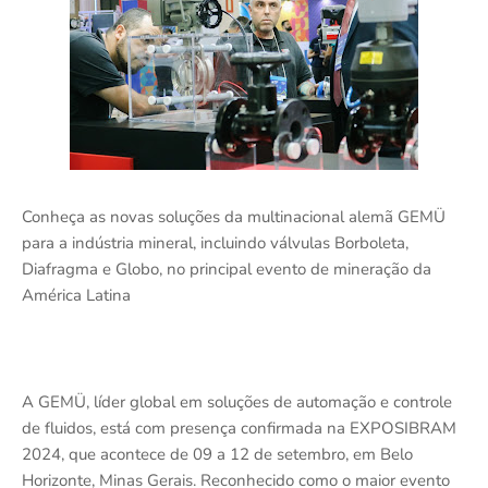
Conheça as novas soluções da multinacional alemã GEMÜ
para a indústria mineral, incluindo válvulas Borboleta,
Diafragma e Globo, no principal evento de mineração da
América Latina
A GEMÜ, líder global em soluções de automação e controle
de fluidos, está com presença confirmada na EXPOSIBRAM
2024, que acontece de 09 a 12 de setembro, em Belo
Horizonte, Minas Gerais. Reconhecido como o maior evento