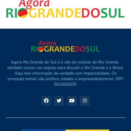
Agora Rio Grande do Sul é o site de notícias do Rio Grande ,
também somos um espaço para discutir o Rio Grande e o Brasil.
Aqui tem informação de verdade com imparcialidade. Os
principais temas são política, cidades e empreendedorismo. DRT
0010556/DF.