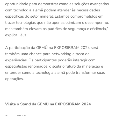
oportunidade para demonstrar como as soluções avançadas
com tecnologia alemã podem atender às necessidades
específicas do setor mineral. Estamos comprometidos em
trazer tecnologias que não apenas otimizam o desempenho,
mas também elevam os padrões de segurança e eficiência,”
explica Lélis.
A participação da GEMÜ na EXPOSIBRAM 2024 será
também uma chance para networking e troca de
experiências. Os participantes poderão interagir com
especialistas renomados, discutir o futuro da mineração e
entender como a tecnologia alemã pode transformar suas
operações.
Visite o Stand da GEMÜ na EXPOSIBRAM 2024