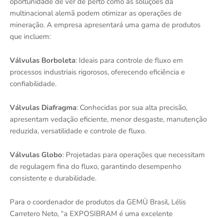
oportunidade de ver de perto como as soluções da
multinacional alemã podem otimizar as operações de
mineração. A empresa apresentará uma gama de produtos
que incluem:
Válvulas Borboleta
: Ideais para controle de fluxo em
processos industriais rigorosos, oferecendo eficiência e
confiabilidade.
Válvulas Diafragma
: Conhecidas por sua alta precisão,
apresentam vedação eficiente, menor desgaste, manutenção
reduzida, versatilidade e controle de fluxo.
Válvulas Globo
: Projetadas para operações que necessitam
de regulagem fina do fluxo, garantindo desempenho
consistente e durabilidade.
Para o coordenador de produtos da GEMÜ Brasil, Lélis
Carretero Neto, “a EXPOSIBRAM é uma excelente