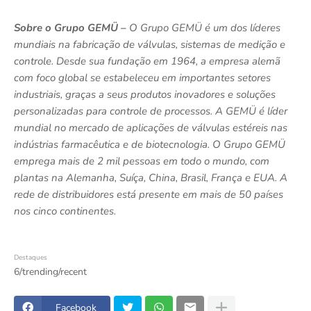
Sobre o Grupo GEMÜ –
O Grupo GEMÜ é um dos líderes
mundiais na fabricação de válvulas, sistemas de medição e
controle. Desde sua fundação em 1964, a empresa alemã
com foco global se estabeleceu em importantes setores
industriais, graças a seus produtos inovadores e soluções
personalizadas para controle de processos. A GEMÜ é líder
mundial no mercado de aplicações de válvulas estéreis nas
indústrias farmacêutica e de biotecnologia. O Grupo GEMÜ
emprega mais de 2 mil pessoas em todo o mundo, com
plantas na Alemanha, Suíça, China, Brasil, França e EUA. A
rede de distribuidores está presente em mais de 50 países
nos cinco continentes.
Destaques
6/trending/recent
Facebook