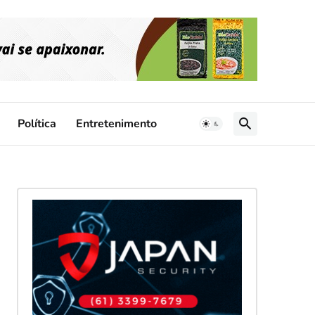
Política
Entretenimento