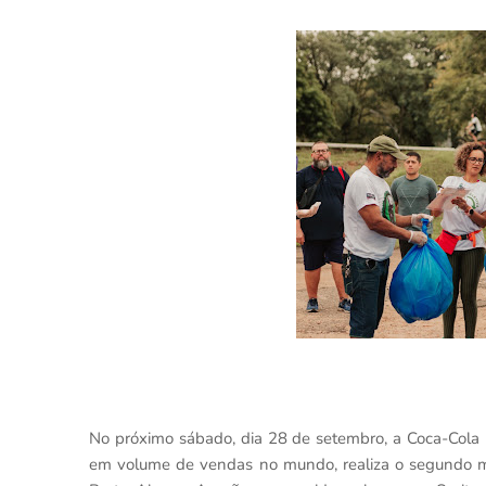
No próximo sábado, dia 28 de setembro, a Coca-Cola 
em volume de vendas no mundo, realiza o segundo mu