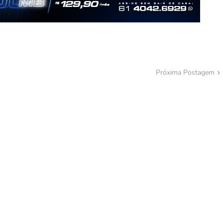
Próxima Postagem