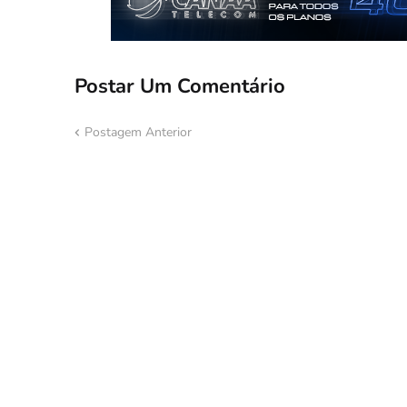
Postar Um Comentário
Postagem Anterior