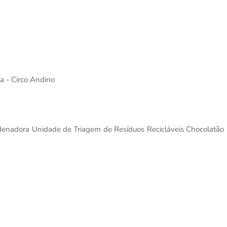
a - Circo Andino
denadora Unidade de Triagem de Resíduos Recicláveis Chocolatão