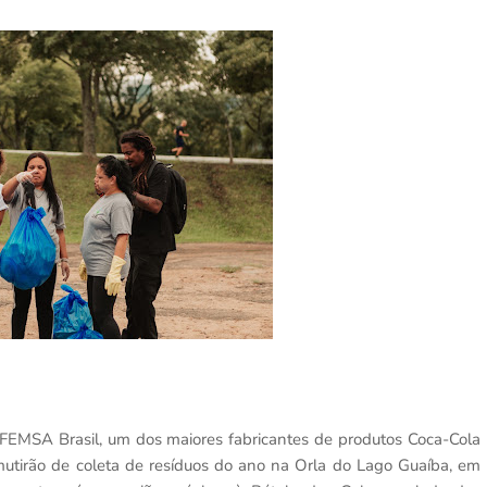
FEMSA Brasil, um dos maiores fabricantes de produtos Coca-Cola
tirão de coleta de resíduos do ano na Orla do Lago Guaíba, em