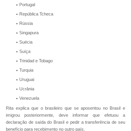
Portugal
República Tcheca
Rússia
Singapura
Suécia
Suíça
Trinidad e Tobago
Turquia
Uruguai
Ucrânia
Venezuela
Rita explica que o brasileiro que se aposentou no Brasil e
imigrou posteriormente, deve informar que efetuou a
declaração de saída do Brasil e pedir a transferência de seu
benefício para recebimento no outro país.