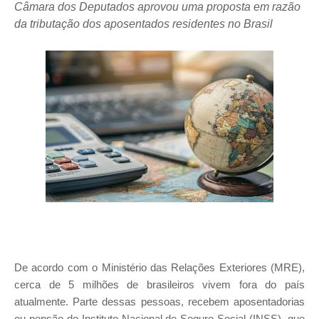
Câmara dos Deputados aprovou uma proposta em razão
da tributação dos aposentados residentes no Brasil
De acordo com o Ministério das Relações Exteriores (MRE),
cerca de 5 milhões de brasileiros vivem fora do país
atualmente. Parte dessas pessoas, recebem aposentadorias