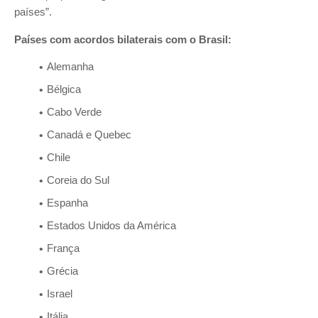
países”.
Países com acordos bilaterais com o Brasil:
Alemanha
Bélgica
Cabo Verde
Canadá e Quebec
Chile
Coreia do Sul
Espanha
Estados Unidos da América
França
Grécia
Israel
Itália