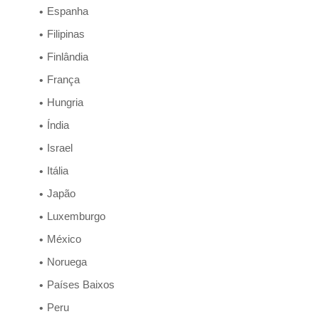
Espanha
Filipinas
Finlândia
França
Hungria
Índia
Israel
Itália
Japão
Luxemburgo
México
Noruega
Países Baixos
Peru