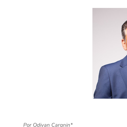
Por Odivan Cargnin*