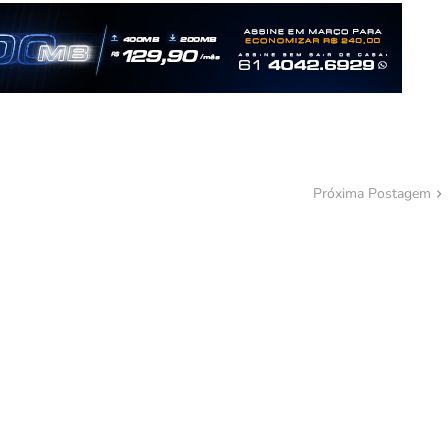
Próxima Postagem