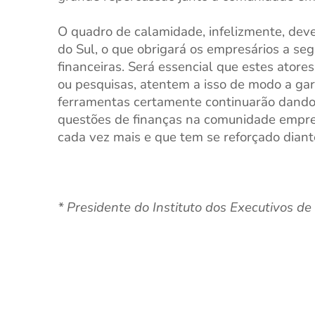
O quadro de calamidade, infelizmente, de
do Sul, o que obrigará os empresários a se
financeiras. Será essencial que estes atore
ou pesquisas, atentem a isso de modo a gar
ferramentas certamente continuarão dando
questões de finanças na comunidade empre
cada vez mais e que tem se reforçado dian
* Presidente do Instituto dos Executivos d