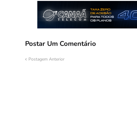
Postar Um Comentário
Postagem Anterior