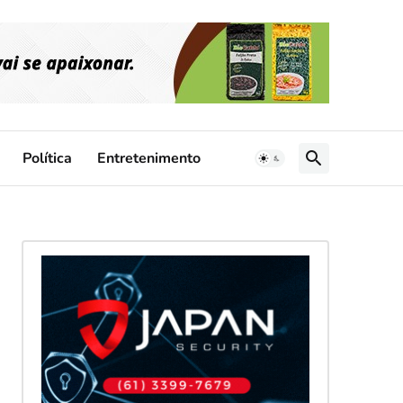
Política
Entretenimento