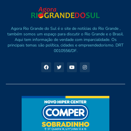
Agora Rio Grande do Sul é o site de notícias do Rio Grande ,
também somos um espaço para discutir o Rio Grande e o Brasil.
Aqui tem informação de verdade com imparcialidade. Os
principais temas são política, cidades e empreendedorismo. DRT
0010556/DF.