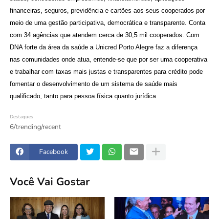
financeiras, seguros, previdência e cartões aos seus cooperados por
meio de uma gestão participativa, democrática e transparente. Conta
com 34 agências que atendem cerca de 30,5 mil cooperados. Com
DNA forte da área da saúde a Unicred Porto Alegre faz a diferença
nas comunidades onde atua, entende-se que por ser uma cooperativa
e trabalhar com taxas mais justas e transparentes para crédito pode
fomentar o desenvolvimento de um sistema de saúde mais
qualificado, tanto para pessoa física quanto jurídica.
Destaques
6/trending/recent
Facebook
Você Vai Gostar