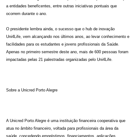
a entidades beneficentes, entre outras iniciativas pontuais que
ocorrem durante o ano.
O presidente lembra ainda, o sucesso que o hub de inovação
Uni4Life, vem alcançando nos últimos anos, ao levar conhecimento e
facilidades para os estudantes e jovens profissionais da Saúde.
Apenas no primeiro semestre deste ano, mais de 600 pessoas foram
impactadas pelas 21 palestradas organizadas pelo Uni4Life.
Sobre a Unicred Porto Alegre
A Unicred Porto Alegre é uma instituição financeira cooperativa que
atua no âmbito financeiro, voltada para profissionais da área da
saúde, concedendo empréstimos, financiamentos, aplicações