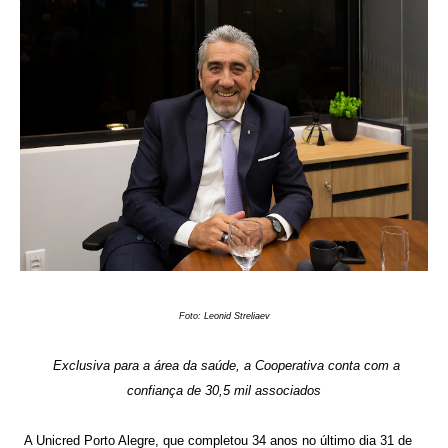
Foto: Leonid
Streliaev
Exclusiva para a área da saúde, a Cooperativa conta com a
confiança de 30,5 mil associados
A Unicred Porto Alegre, que completou 34 anos no último dia 31 de