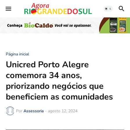
Página inicial
Unicred Porto Alegre
comemora 34 anos,
priorizando negócios que
beneficiem as comunidades
Por
Assessoria
-
agosto 12, 2024