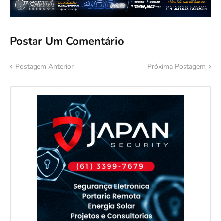
Postar Um Comentário
Postagem Anterior
Próxima Postagem