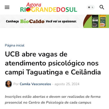
Página inicial
UCB abre vagas de
atendimento psicológico nos
campi Taguatinga e Ceilândia
Por
Camila Vasconcelos
-
agosto 25, 2024
Inscrições estão abertas e devem ser realizadas de forma
presencial no Centro de Psicologia de cada campus