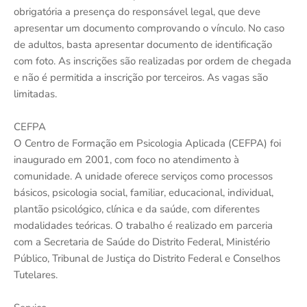
obrigatória a presença do responsável legal, que deve
apresentar um documento comprovando o vínculo. No caso
de adultos, basta apresentar documento de identificação
com foto. As inscrições são realizadas por ordem de chegada
e não é permitida a inscrição por terceiros. As vagas são
limitadas.
CEFPA
O Centro de Formação em Psicologia Aplicada (CEFPA) foi
inaugurado em 2001, com foco no atendimento à
comunidade. A unidade oferece serviços como processos
básicos, psicologia social, familiar, educacional, individual,
plantão psicológico, clínica e da saúde, com diferentes
modalidades teóricas. O trabalho é realizado em parceria
com a Secretaria de Saúde do Distrito Federal, Ministério
Público, Tribunal de Justiça do Distrito Federal e Conselhos
Tutelares.