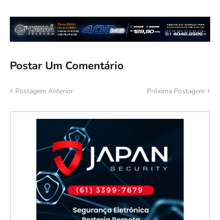
Postar Um Comentário
Postagem Anterior
Próxima Postagem