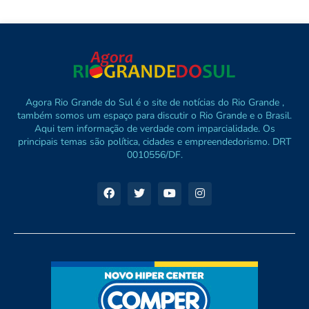
Agora Rio Grande do Sul é o site de notícias do Rio Grande ,
também somos um espaço para discutir o Rio Grande e o Brasil.
Aqui tem informação de verdade com imparcialidade. Os
principais temas são política, cidades e empreendedorismo. DRT
0010556/DF.