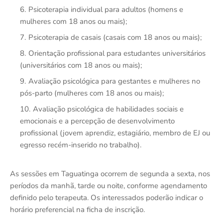
Psicoterapia individual para adultos (homens e
mulheres com 18 anos ou mais);
Psicoterapia de casais (casais com 18 anos ou mais);
Orientação profissional para estudantes universitários
(universitários com 18 anos ou mais);
Avaliação psicológica para gestantes e mulheres no
pós-parto (mulheres com 18 anos ou mais);
Avaliação psicológica de habilidades sociais e
emocionais e a percepção de desenvolvimento
profissional (jovem aprendiz, estagiário, membro de EJ ou
egresso recém-inserido no trabalho).
As sessões em Taguatinga ocorrem de segunda a sexta, nos
períodos da manhã, tarde ou noite, conforme agendamento
definido pelo terapeuta. Os interessados poderão indicar o
horário preferencial na ficha de inscrição.