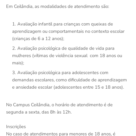
Em Ceilândia, as modalidades de atendimento são:
Avaliação infantil para crianças com queixas de
aprendizagem ou comportamentais no contexto escolar
(crianças de 6 a 12 anos);
Avaliação psicológica de qualidade de vida para
mulheres (vítimas de violência sexual com 18 anos ou
mais);
Avaliação psicológica para adolescentes com
demandas escolares, como dificuldade de aprendizagem
e ansiedade escolar (adolescentes entre 15 e 18 anos).
No Campus Ceilândia, o horário de atendimento é de
segunda a sexta, das 8h às 12h.
Inscrições
No caso de atendimentos para menores de 18 anos, é