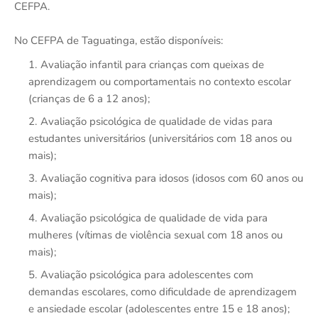
CEFPA.
No CEFPA de Taguatinga, estão disponíveis:
Avaliação infantil para crianças com queixas de
aprendizagem ou comportamentais no contexto escolar
(crianças de 6 a 12 anos);
Avaliação psicológica de qualidade de vidas para
estudantes universitários (universitários com 18 anos ou
mais);
Avaliação cognitiva para idosos (idosos com 60 anos ou
mais);
Avaliação psicológica de qualidade de vida para
mulheres (vítimas de violência sexual com 18 anos ou
mais);
Avaliação psicológica para adolescentes com
demandas escolares, como dificuldade de aprendizagem
e ansiedade escolar (adolescentes entre 15 e 18 anos);