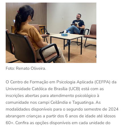
Foto: Renato Oliveira.
O Centro de Formação em Psicologia Aplicada (CEFPA) da
Universidade Católica de Brasília (UCB) está com as
inscrições abertas para atendimento psicológico à
comunidade nos campi Ceilândia e Taguatinga. As
modalidades disponíveis para o segundo semestre de 2024
abrangem crianças a partir dos 6 anos de idade até idosos
60+. Confira as opções disponíveis em cada unidade do