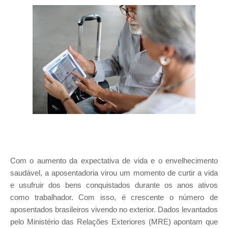
Com o aumento da expectativa de vida e o envelhecimento
saudável, a aposentadoria virou um momento de curtir a vida
e usufruir dos bens conquistados durante os anos ativos
como trabalhador. Com isso, é crescente o número de
aposentados brasileiros vivendo no exterior. Dados levantados
pelo Ministério das Relações Exteriores (MRE) apontam que