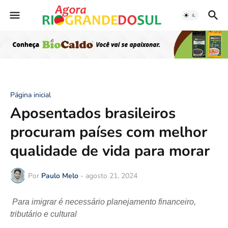
Página inicial
Aposentados brasileiros
procuram países com melhor
qualidade de vida para morar
Por
Paulo Melo
-
agosto 21, 2024
Para imigrar é necessário planejamento financeiro,
tributário e cultural