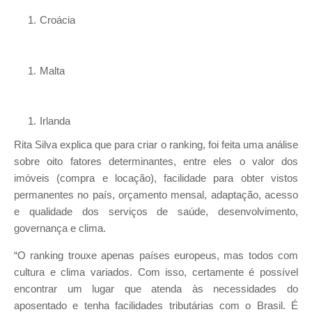
Croácia
Malta
Irlanda
Rita Silva explica que para criar o ranking, foi feita uma análise
sobre oito fatores determinantes, entre eles o valor dos
imóveis (compra e locação), facilidade para obter vistos
permanentes no país, orçamento mensal, adaptação, acesso
e qualidade dos serviços de saúde, desenvolvimento,
governança e clima.
“O ranking trouxe apenas países europeus, mas todos com
cultura e clima variados. Com isso, certamente é possível
encontrar um lugar que atenda às necessidades do
aposentado e tenha facilidades tributárias com o Brasil. É