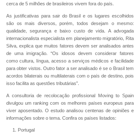
cerca de 5 milhões de brasileiros vivem fora do país.
As justificativas para sair do Brasil e os lugares escolhidos
são os mais diversos, porém, todos desejam o mesmo:
qualidade, segurança e baixo custo de vida. A advogada
internacionalista especialista em planejamento migratório, Rita
Silva, explica que muitos fatores devem ser analisados antes
de uma imigração. “Os idosos devem considerar fatores
como cultura, língua, acesso a serviços médicos e facilidade
para obter vistos. Outro fator a ser analisado é se o Brasil tem
acordos bilaterais ou multilaterais com o país de destino, pois
isso facilita as questões tributárias”.
A consultoria de recolocação profissional Moving to Spain
divulgou um ranking com os melhores países europeus para
viver aposentado. O estudo analisou centenas de opiniões e
informações sobre o tema. Confira os países listados:
Portugal