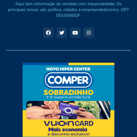
Aqui tem informação de verdade com imparcialidade. Os
principais temas são política, cidades e empreendedorismo. DRT
0010556/DF.