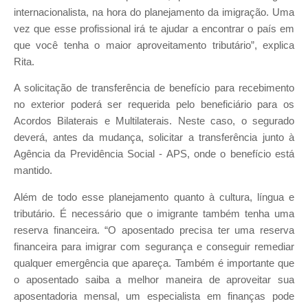
internacionalista, na hora do planejamento da imigração. Uma
vez que esse profissional irá te ajudar a encontrar o país em
que você tenha o maior aproveitamento tributário”, explica
Rita.
A solicitação de transferência de benefício para recebimento
no exterior poderá ser requerida pelo beneficiário para os
Acordos Bilaterais e Multilaterais. Neste caso, o segurado
deverá, antes da mudança, solicitar a transferência junto à
Agência da Previdência Social - APS, onde o benefício está
mantido.
Além de todo esse planejamento quanto à cultura, língua e
tributário. É necessário que o imigrante também tenha uma
reserva financeira. “O aposentado precisa ter uma reserva
financeira para imigrar com segurança e conseguir remediar
qualquer emergência que apareça. Também é importante que
o aposentado saiba a melhor maneira de aproveitar sua
aposentadoria mensal, um especialista em finanças pode