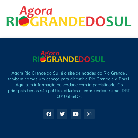
Agora Rio Grande do Sul é o site de notícias do Rio Grande ,
também somos um espaço para discutir o Rio Grande e o Brasil.
Aqui tem informação de verdade com imparcialidade. Os
principais temas são política, cidades e empreendedorismo. DRT
0010556/DF.