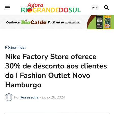
Página inicial
Nike Factory Store oferece
30% de desconto aos clientes
do I Fashion Outlet Novo
Hamburgo
Por
Assessoria
-
julho 26, 2024