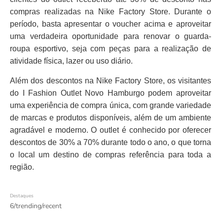
compras realizadas na Nike Factory Store. Durante o
período, basta apresentar o voucher acima e aproveitar
uma verdadeira oportunidade para renovar o guarda-
roupa esportivo, seja com peças para a realização de
atividade física, lazer ou uso diário.
Além dos descontos na Nike Factory Store, os visitantes
do I Fashion Outlet Novo Hamburgo podem aproveitar
uma experiência de compra única, com grande variedade
de marcas e produtos disponíveis, além de um ambiente
agradável e moderno. O outlet é conhecido por oferecer
descontos de 30% a 70% durante todo o ano, o que torna
o local um destino de compras referência para toda a
região.
Destaques
6/trending/recent