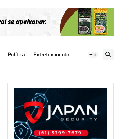
Política
Entretenimento