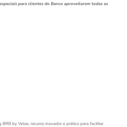
speciais para clientes do Banco aproveitarem todas as
B by Veloe, recurso inovador e prático para facilitar