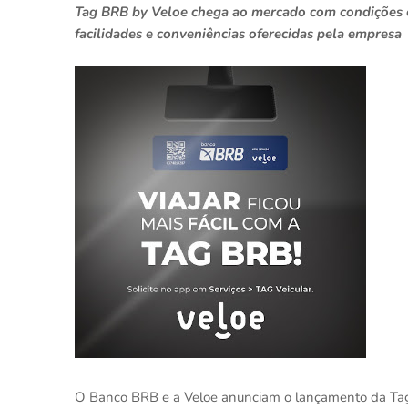
Tag BRB by Veloe chega ao mercado com condições e
facilidades e conveniências oferecidas pela empresa
O Banco BRB e a Veloe anunciam o lançamento da Tag BR