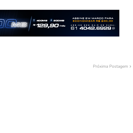
Próxima Postagem