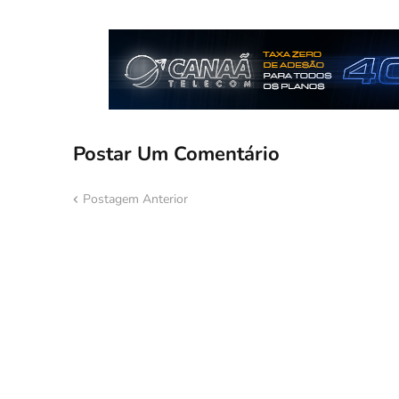
Postar Um Comentário
Postagem Anterior