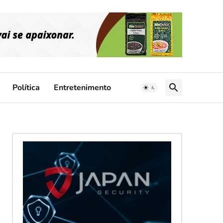
Política
Entretenimento