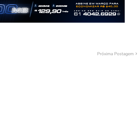
Próxima Postagem