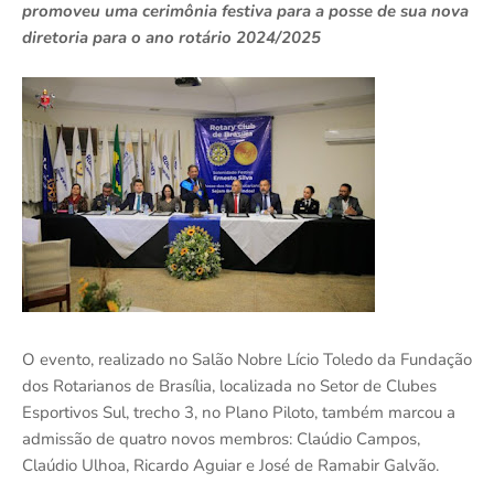
promoveu uma cerimônia festiva para a posse de sua nova
diretoria para o ano rotário 2024/2025
O evento, realizado no Salão Nobre Lício Toledo da Fundação
dos Rotarianos de Brasília, localizada no Setor de Clubes
Esportivos Sul, trecho 3, no Plano Piloto, também marcou a
admissão de quatro novos membros: Claúdio Campos,
Claúdio Ulhoa, Ricardo Aguiar e José de Ramabir Galvão.