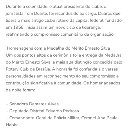
Durante a solenidade, o atual presidente do clube, o
jornalista Toni Duarte, foi reconduzido ao cargo. Duarte, que
lidera o mais antigo clube rotário da capital federal, fundado
em 1958, inicia assim um novo ciclo de liderança,
reafirmando o compromisso comunitário da organização.
Homenagens com a Medalha do Mérito Ernesto Silva
Um dos pontos altos da cerimônia foi a entrega da Medalha
do Mérito Ernesto Silva, a mais alta distinção concedida pelo
Rotary Club de Brasília. A honraria foi conferida a diversas
personalidades em reconhecimento ao seu compromisso e
contribuição significativa à comunidade. Os homenageados
da noite foram:
– Senadora Damares Alves
– Deputado Distrital Eduardo Pedrosa
– Comandante-Geral da Polícia Militar, Coronel Ana Paula
Habka