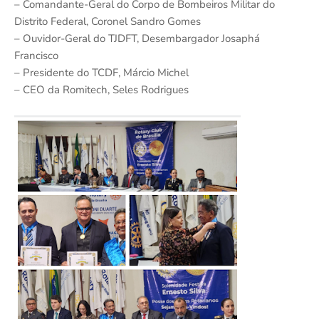
– Comandante-Geral do Corpo de Bombeiros Militar do
Distrito Federal, Coronel Sandro Gomes
– Ouvidor-Geral do TJDFT, Desembargador Josaphá
Francisco
– Presidente do TCDF, Márcio Michel
– CEO da Romitech, Seles Rodrigues