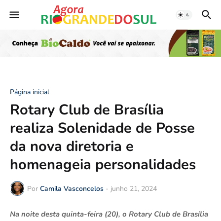
Página inicial
Rotary Club de Brasília
realiza Solenidade de Posse
da nova diretoria e
homenageia personalidades
Por
Camila Vasconcelos
-
junho 21, 2024
Na noite desta quinta-feira (20), o Rotary Club de Brasília