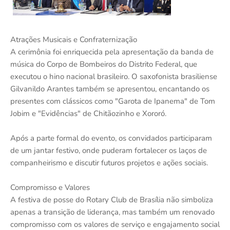
Atrações Musicais e Confraternização
A cerimônia foi enriquecida pela apresentação da banda de
música do Corpo de Bombeiros do Distrito Federal, que
executou o hino nacional brasileiro. O saxofonista brasiliense
Gilvanildo Arantes também se apresentou, encantando os
presentes com clássicos como "Garota de Ipanema" de Tom
Jobim e "Evidências" de Chitãozinho e Xororó.
Após a parte formal do evento, os convidados participaram
de um jantar festivo, onde puderam fortalecer os laços de
companheirismo e discutir futuros projetos e ações sociais.
Compromisso e Valores
A festiva de posse do Rotary Club de Brasília não simboliza
apenas a transição de liderança, mas também um renovado
compromisso com os valores de serviço e engajamento social