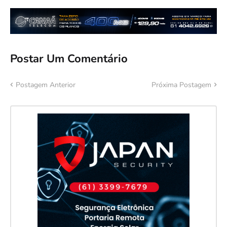
Postar Um Comentário
Postagem Anterior
Próxima Postagem