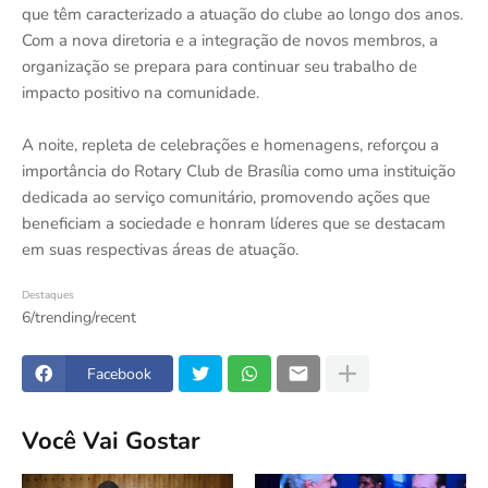
que têm caracterizado a atuação do clube ao longo dos anos.
Com a nova diretoria e a integração de novos membros, a
organização se prepara para continuar seu trabalho de
impacto positivo na comunidade.
A noite, repleta de celebrações e homenagens, reforçou a
importância do Rotary Club de Brasília como uma instituição
dedicada ao serviço comunitário, promovendo ações que
beneficiam a sociedade e honram líderes que se destacam
em suas respectivas áreas de atuação.
Destaques
6/trending/recent
Facebook
Você Vai Gostar