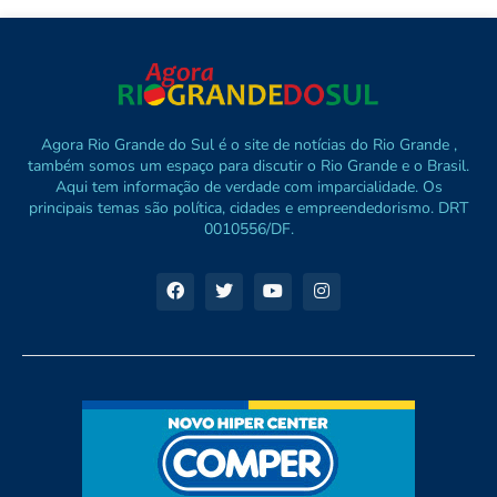
Agora Rio Grande do Sul é o site de notícias do Rio Grande ,
também somos um espaço para discutir o Rio Grande e o Brasil.
Aqui tem informação de verdade com imparcialidade. Os
principais temas são política, cidades e empreendedorismo. DRT
0010556/DF.