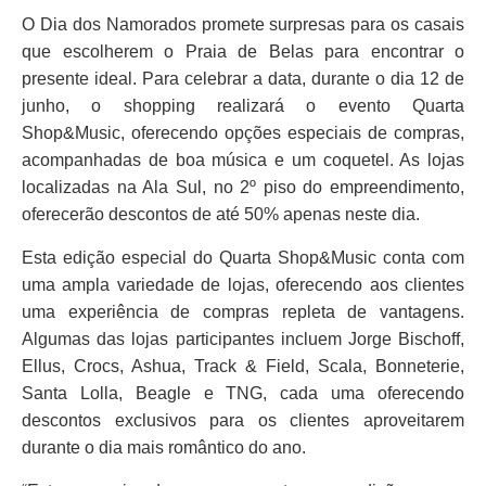
O Dia dos Namorados promete surpresas para os casais
que escolherem o Praia de Belas para encontrar o
presente ideal. Para celebrar a data, durante o dia 12 de
junho, o shopping realizará o evento Quarta
Shop&Music, oferecendo opções especiais de compras,
acompanhadas de boa música e um coquetel. As lojas
localizadas na Ala Sul, no 2º piso do empreendimento,
oferecerão descontos de até 50% apenas neste dia.
Esta edição especial do Quarta Shop&Music conta com
uma ampla variedade de lojas, oferecendo aos clientes
uma experiência de compras repleta de vantagens.
Algumas das lojas participantes incluem Jorge Bischoff,
Ellus, Crocs, Ashua, Track & Field, Scala, Bonneterie,
Santa Lolla, Beagle e TNG, cada uma oferecendo
descontos exclusivos para os clientes aproveitarem
durante o dia mais romântico do ano.