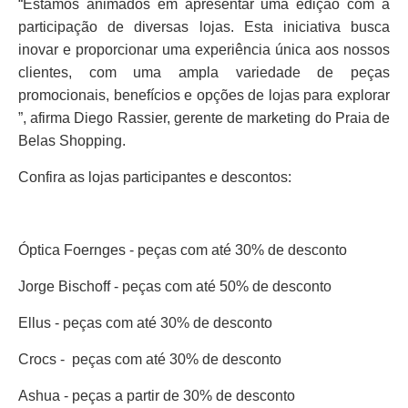
“Estamos animados em apresentar uma edição com a
participação de diversas lojas. Esta iniciativa busca
inovar e proporcionar uma experiência única aos nossos
clientes, com uma ampla variedade de peças
promocionais, benefícios e opções de lojas para explorar
”, afirma Diego Rassier, gerente de marketing do Praia de
Belas Shopping.
Confira as lojas participantes e descontos:
Óptica Foernges - peças com até 30% de desconto
Jorge Bischoff - peças com até 50% de desconto
Ellus - peças com até 30% de desconto
Crocs - peças com até 30% de desconto
Ashua - peças a partir de 30% de desconto