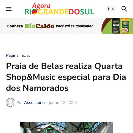
Página inicial
Praia de Belas realiza Quarta
Shop&Music especial para Dia
dos Namorados
Por
Assessoria
-
junho 12, 2024