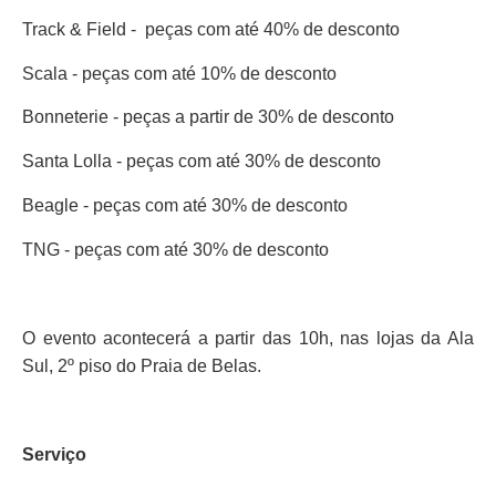
Track & Field - peças com até 40% de desconto
Scala - peças com até 10% de desconto
Bonneterie - peças a partir de 30% de desconto
Santa Lolla - peças com até 30% de desconto
Beagle - peças com até 30% de desconto
TNG - peças com até 30% de desconto
O evento acontecerá a partir das 10h, nas lojas da Ala
Sul, 2º piso do Praia de Belas.
Serviço