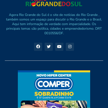
Agora Rio Grande do Sul é o site de notícias do Rio Grande ,
também somos um espaço para discutir o Rio Grande e o Brasil.
Aqui tem informação de verdade com imparcialidade. Os
principais temas são política, cidades e empreendedorismo. DRT
0010556/DF.