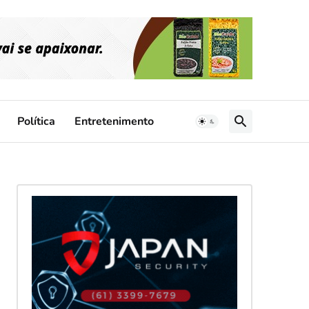
Política
Entretenimento