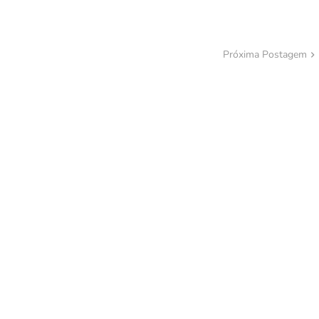
Próxima Postagem