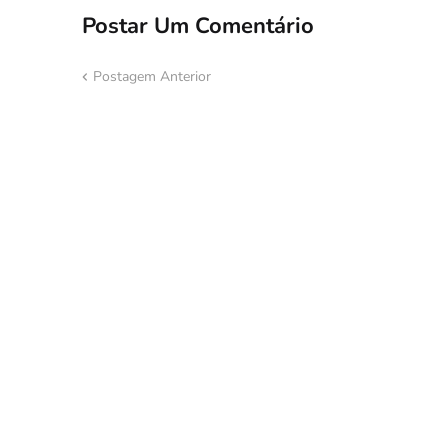
Postar Um Comentário
Postagem Anterior