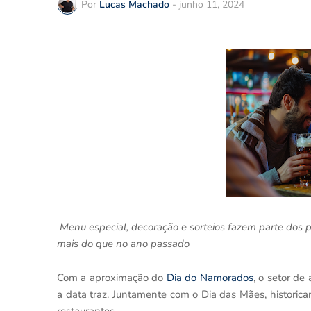
Por
Lucas Machado
-
junho 11, 2024
Menu especial, decoração e sorteios fazem parte dos 
mais do que no ano passado
Com a aproximação do
Dia do Namorados
, o setor de
a data traz. Juntamente com o Dia das Mães, historic